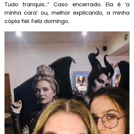
Tudo tranquis…” Caso encerrado. Ela é ‘a
minha cara’ ou, melhor explicando, a minha
cópia fiel. Feliz domingo.