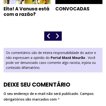
Eita! A Vanusa está
CONVOCADAS
com a razão?
‹
›
Os comentários são de inteira responsabilidade do autor e
não expressam a opinião do
Portal Mazé Mourão
. Você
pode ser denunciado caso comente algo racista, injúria ou
conteúdo difamatório.
DEIXE SEU COMENTÁRIO
O seu endereço de e-mail não será publicado.
Campos
obrigatórios são marcados com
*