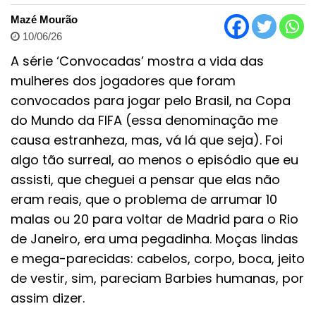
Mazé Mourão
10/06/26
A série ‘Convocadas’ mostra a vida das
mulheres dos jogadores que foram
convocados para jogar pelo Brasil, na Copa
do Mundo da FIFA (essa denominação me
causa estranheza, mas, vá lá que seja). Foi
algo tão surreal, ao menos o episódio que eu
assisti, que cheguei a pensar que elas não
eram reais, que o problema de arrumar 10
malas ou 20 para voltar de Madrid para o Rio
de Janeiro, era uma pegadinha. Moças lindas
e mega-parecidas: cabelos, corpo, boca, jeito
de vestir, sim, pareciam Barbies humanas, por
assim dizer.