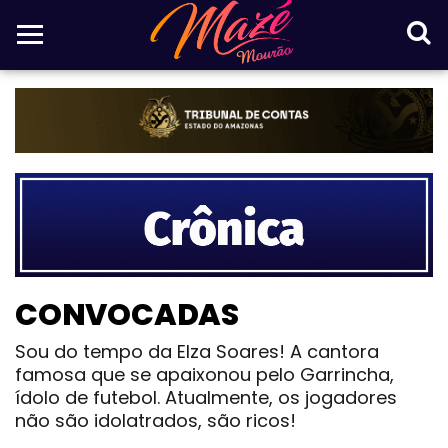
CONVOCADAS
Sou do tempo da Elza Soares! A cantora
famosa que se apaixonou pelo Garrincha,
ídolo de futebol. Atualmente, os jogadores
não são idolatrados, são ricos!