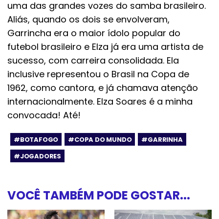
uma das grandes vozes do samba brasileiro.
Aliás, quando os dois se envolveram,
Garrincha era o maior ídolo popular do
futebol brasileiro e Elza já era uma artista de
sucesso, com carreira consolidada. Ela
inclusive representou o Brasil na Copa de
1962, como cantora, e já chamava atenção
internacionalmente. Elza Soares é a minha
convocada! Até!
#BOTAFOGO
#COPA DO MUNDO
#GARRINHA
#JOGADORES
VOCÊ TAMBÉM PODE GOSTAR...