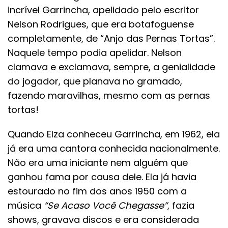
incrível Garrincha, apelidado pelo escritor
Nelson Rodrigues, que era botafoguense
completamente, de “Anjo das Pernas Tortas”.
Naquele tempo podia apelidar. Nelson
clamava e exclamava, sempre, a genialidade
do jogador, que planava no gramado,
fazendo maravilhas, mesmo com as pernas
tortas!
Quando Elza conheceu Garrincha, em 1962, ela
já era uma cantora conhecida nacionalmente.
Não era uma iniciante nem alguém que
ganhou fama por causa dele. Ela já havia
estourado no fim dos anos 1950 com a
música
“Se Acaso Você Chegasse”
, fazia
shows, gravava discos e era considerada