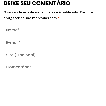
DEIXE SEU COMENTÁRIO
O seu endereço de e-mail não será publicado.
Campos
obrigatórios são marcados com
*