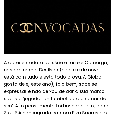
A apresentadora da série é Luciele Camargo,
casada com o Denilson (olha ele de novo,
está com tudo e está todo prosa. A Globo
gosta dele, este ano), fala bem, sabe se
expressar e não deixou de dar a sua marca
sobre o ‘jogador de futebol para chamar de
seu’. Aí o pensamento foi buscar quem, dona
Zuzu? A consagrada cantora Elza Soares e o