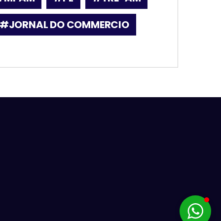
#JORNAL DO COMMERCIO