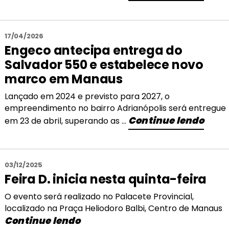
17/04/2026
Engeco antecipa entrega do
Salvador 550 e estabelece novo
marco em Manaus
Lançado em 2024 e previsto para 2027, o
empreendimento no bairro Adrianópolis será entregue
Continue lendo
em 23 de abril, superando as ...
03/12/2025
Feira D. inicia nesta quinta-feira
O evento será realizado no Palacete Provincial,
localizado na Praça Heliodoro Balbi, Centro de Manaus
Continue lendo