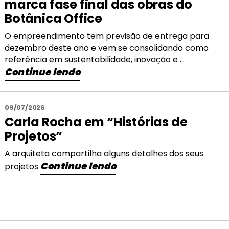
marca fase final das obras do
Botânica Office
O empreendimento tem previsão de entrega para
dezembro deste ano e vem se consolidando como
referência em sustentabilidade, inovação e ...
Continue lendo
09/07/2026
Carla Rocha em “Histórias de
Projetos”
A arquiteta compartilha alguns detalhes dos seus
Continue lendo
projetos