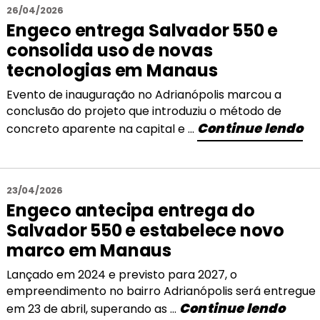
26/04/2026
Engeco entrega Salvador 550 e
consolida uso de novas
tecnologias em Manaus
Evento de inauguração no Adrianópolis marcou a
conclusão do projeto que introduziu o método de
Continue lendo
concreto aparente na capital e ...
23/04/2026
Engeco antecipa entrega do
Salvador 550 e estabelece novo
marco em Manaus
Lançado em 2024 e previsto para 2027, o
empreendimento no bairro Adrianópolis será entregue
Continue lendo
em 23 de abril, superando as ...