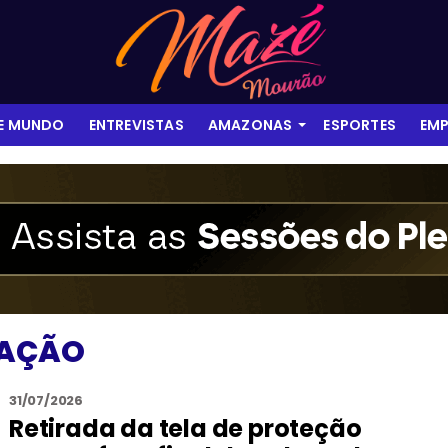
 E MUNDO
ENTREVISTAS
AMAZONAS
ESPORTES
EMP
RAÇÃO
31/07/2026
Retirada da tela de proteção