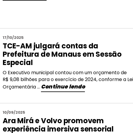
17/10/2025
TCE-AM julgará contas da
Prefeitura de Manaus em Sessão
Especial
O Executivo municipal contou com um orçamento de
R$ 9,08 bilhões para o exercício de 2024, conforme a Le
Continue lendo
Orçamentária ...
10/09/2025
Ara Mirá e Volvo promovem
experiência imersiva sensorial