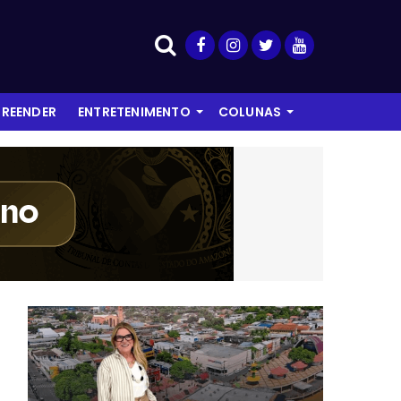
REENDER
ENTRETENIMENTO
COLUNAS