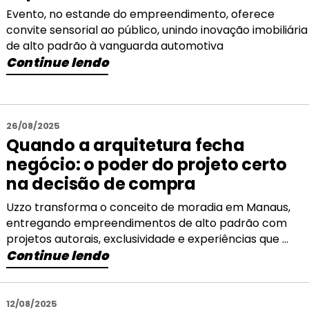
Evento, no estande do empreendimento, oferece
convite sensorial ao público, unindo inovação imobiliária
de alto padrão à vanguarda automotiva
Continue lendo
26/08/2025
Quando a arquitetura fecha
negócio: o poder do projeto certo
na decisão de compra
Uzzo transforma o conceito de moradia em Manaus,
entregando empreendimentos de alto padrão com
projetos autorais, exclusividade e experiências que ...
Continue lendo
12/08/2025