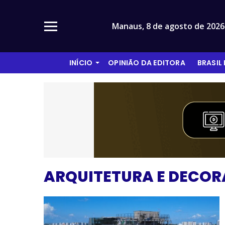
Manaus,
8 de agosto de 2026
INÍCIO
OPINIÃO DA EDITORA
BRASIL
ARQUITETURA E DECO