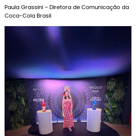
Paula Grassini – Diretora de Comunicação da
Coca-Cola Brasil