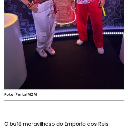
Foto: PortalMZM
O bufê maravilhoso do Empório dos Reis