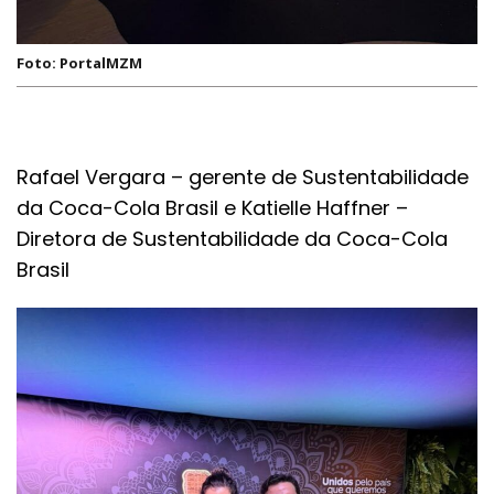
Foto: PortalMZM
Rafael Vergara – gerente de Sustentabilidade
da Coca-Cola Brasil e Katielle Haffner –
Diretora de Sustentabilidade da Coca-Cola
Brasil