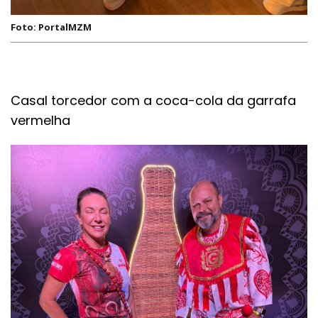
Foto: PortalMZM
Casal torcedor com a coca-cola da garrafa
vermelha