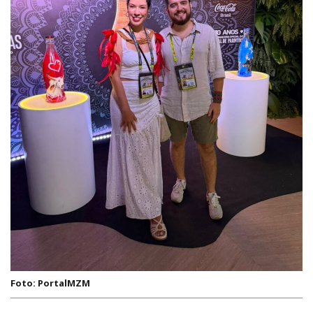
Foto: PortalMZM