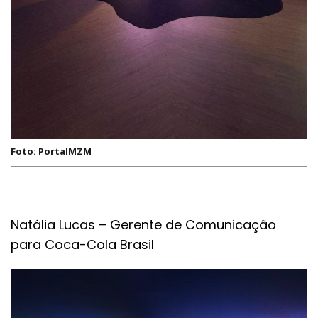
Foto: PortalMZM
Natália Lucas – Gerente de Comunicação
para Coca-Cola Brasil