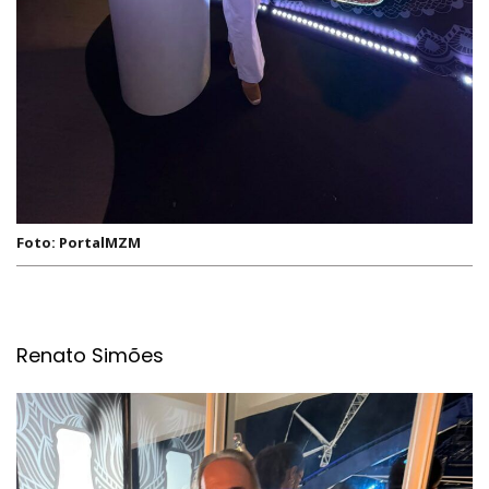
Foto: PortalMZM
Renato Simões