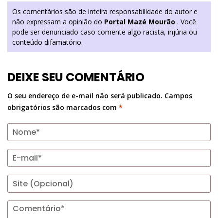
Os comentários são de inteira responsabilidade do autor e
não expressam a opinião do
Portal Mazé Mourão
. Você
pode ser denunciado caso comente algo racista, injúria ou
conteúdo difamatório.
DEIXE SEU COMENTÁRIO
O seu endereço de e-mail não será publicado.
Campos
obrigatórios são marcados com
*