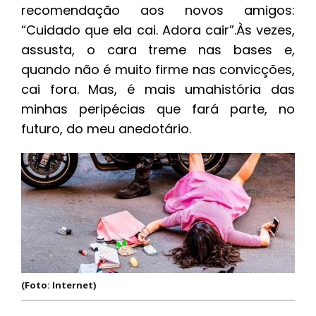
recomendação aos novos amigos:
“Cuidado que ela cai. Adora cair”.Às vezes,
assusta, o cara treme nas bases e,
quando não é muito firme nas convicções,
cai fora. Mas, é mais umahistória das
minhas peripécias que fará parte, no
futuro, do meu anedotário.
(Foto: Internet)