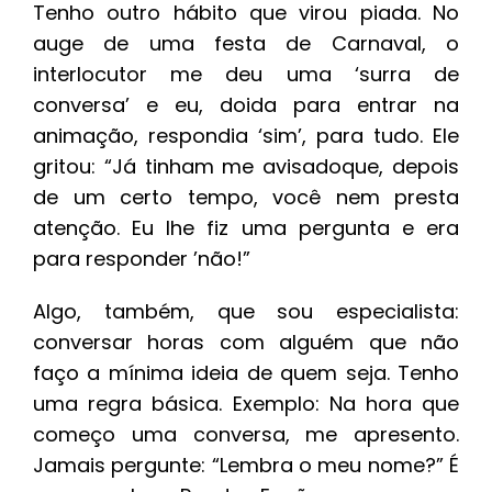
Tenho outro hábito que virou piada. No
auge de uma festa de Carnaval, o
interlocutor me deu uma ‘surra de
conversa’ e eu, doida para entrar na
animação, respondia ‘sim’, para tudo. Ele
gritou: “Já tinham me avisadoque, depois
de um certo tempo, você nem presta
atenção. Eu lhe fiz uma pergunta e era
para responder ’não!”
Algo, também, que sou especialista:
conversar horas com alguém que não
faço a mínima ideia de quem seja. Tenho
uma regra básica. Exemplo: Na hora que
começo uma conversa, me apresento.
Jamais pergunte: “Lembra o meu nome?” É