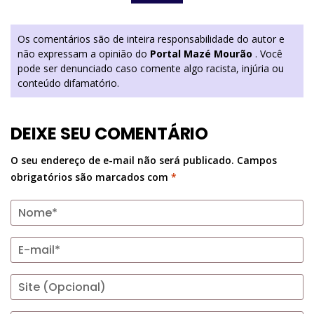
Os comentários são de inteira responsabilidade do autor e
não expressam a opinião do
Portal Mazé Mourão
. Você
pode ser denunciado caso comente algo racista, injúria ou
conteúdo difamatório.
DEIXE SEU COMENTÁRIO
O seu endereço de e-mail não será publicado.
Campos
obrigatórios são marcados com
*