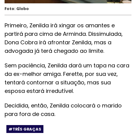
Foto: Globo
Primeiro, Zenilda irá xingar os amantes e
partirá para cima de Arminda. Dissimulada,
Dona Cobra irá afrontar Zenilda, mas a
advogada já terá chegado ao limite.
Sem paciência, Zenilda dará um tapa na cara
da ex-melhor amiga. Ferette, por sua vez,
tentará contornar a situação, mas sua
esposa estará irredutível.
Decidida, então, Zenilda colocará o marido
para fora de casa.
#TRÊS GRAÇAS