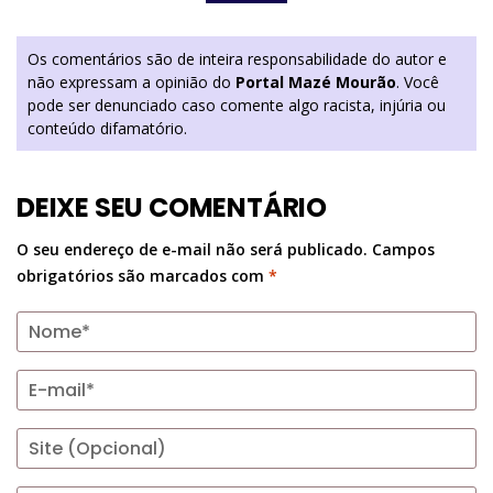
Os comentários são de inteira responsabilidade do autor e
não expressam a opinião do
Portal Mazé Mourão
. Você
pode ser denunciado caso comente algo racista, injúria ou
conteúdo difamatório.
DEIXE SEU COMENTÁRIO
O seu endereço de e-mail não será publicado.
Campos
obrigatórios são marcados com
*