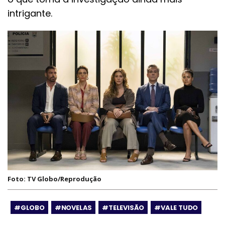
intrigante.
Foto: TV Globo/Reprodução
#GLOBO
#NOVELAS
#TELEVISÃO
#VALE TUDO