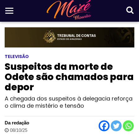
TELEVISÃO
Suspeitos da morte de
Odete são chamados para
depor
A chegada dos suspeitos à delegacia reforça
o clima de mistério e tensão
Da redação
08/10/25