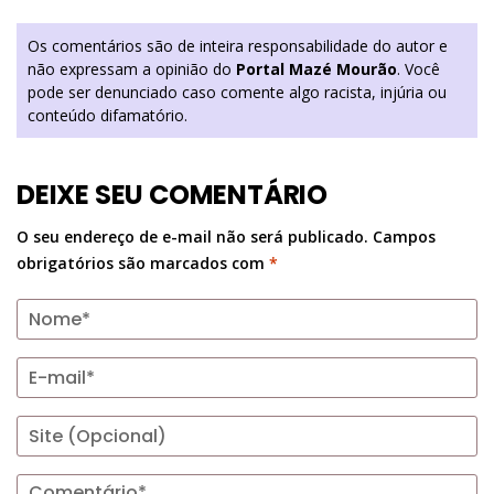
Os comentários são de inteira responsabilidade do autor e
não expressam a opinião do
Portal Mazé Mourão
. Você
pode ser denunciado caso comente algo racista, injúria ou
conteúdo difamatório.
DEIXE SEU COMENTÁRIO
O seu endereço de e-mail não será publicado.
Campos
obrigatórios são marcados com
*