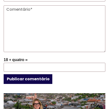
18 + quatro =