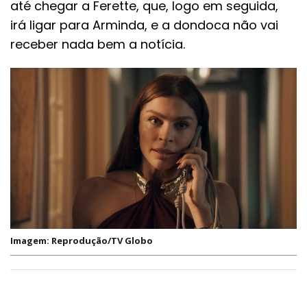
até chegar a Ferette, que, logo em seguida,
irá ligar para Arminda, e a dondoca não vai
receber nada bem a notícia.
Imagem: Reprodução/TV Globo