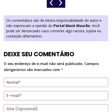
‹
›
Os comentários são de inteira responsabilidade do autor e
não expressam a opinião do
Portal Mazé Mourão
. Você
pode ser denunciado caso comente algo racista, injúria ou
conteúdo difamatório.
DEIXE SEU COMENTÁRIO
O seu endereço de e-mail não será publicado.
Campos
obrigatórios são marcados com
*