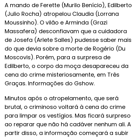
A mando de Ferette (Murilo Benício), Edilberto
(Julio Rocha) atropelou Claudia (Lorrana
Moussinho). O vilão e Arminda (Grazi
Massafera) desconfiavam que a cuidadora
de Josefa (Arlete Salles) pudesse saber mais
do que devia sobre a morte de Rogério (Du
Moscovis). Porém, para a surpresa de
Edilberto, o corpo da moça desapareceu da
cena do crime misteriosamente, em Três
Graças. Informações do Gshow.
Minutos após o atropelamento, que será
brutal, o criminoso voltará à cena do crime
para limpar os vestígios. Mas ficará surpreso
ao reparar que não há cadáver nenhum ali. A
partir disso, a informação começará a subir