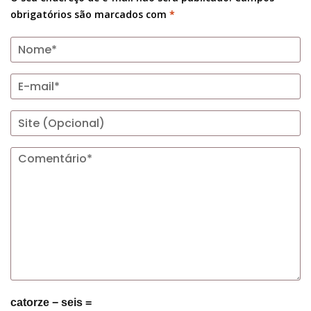
obrigatórios são marcados com
*
catorze − seis =