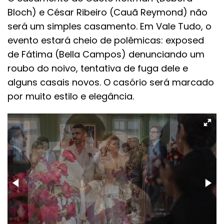
Bloch) e César Ribeiro (Cauã Reymond) não
será um simples casamento. Em Vale Tudo, o
evento estará cheio de polêmicas: exposed
de Fátima (Bella Campos) denunciando um
roubo do noivo, tentativa de fuga dele e
alguns casais novos. O casório será marcado
por muito estilo e elegância.