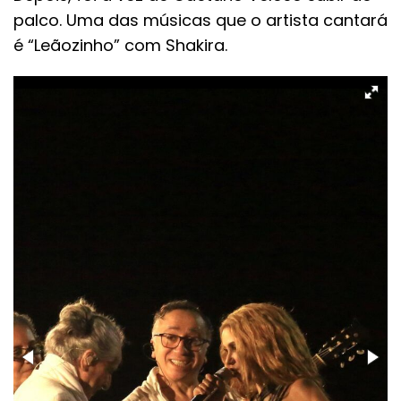
palco. Uma das músicas que o artista cantará
é “Leãozinho” com Shakira.