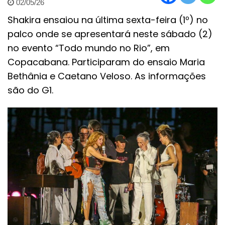
02/05/26
Shakira ensaiou na última sexta-feira (1º) no
palco onde se apresentará neste sábado (2)
no evento “Todo mundo no Rio”, em
Copacabana. Participaram do ensaio Maria
Bethânia e Caetano Veloso. As informações
são do G1.