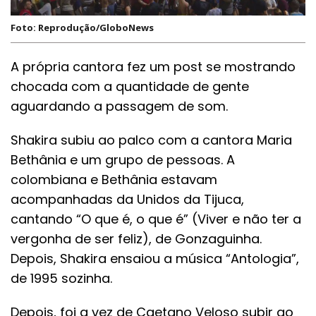
Foto: Reprodução/GloboNews
A própria cantora fez um post se mostrando
chocada com a quantidade de gente
aguardando a passagem de som.
Shakira subiu ao palco com a cantora Maria
Bethânia e um grupo de pessoas. A
colombiana e Bethânia estavam
acompanhadas da Unidos da Tijuca,
cantando “O que é, o que é” (Viver e não ter a
vergonha de ser feliz), de Gonzaguinha.
Depois, Shakira ensaiou a música “Antologia”,
de 1995 sozinha.
Depois, foi a vez de Caetano Veloso subir ao