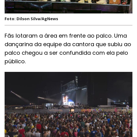
Foto: Dilson Silva/AgNews
Fãs lotaram a área em frente ao palco. Uma
dançarina da equipe da cantora que subiu ao
palco chegou a ser confundida com ela pelo
público.