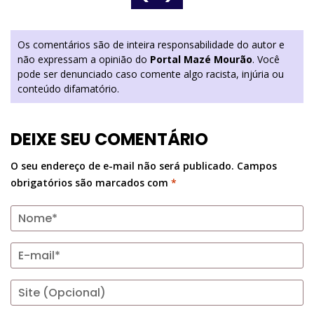
Os comentários são de inteira responsabilidade do autor e
não expressam a opinião do
Portal Mazé Mourão
. Você
pode ser denunciado caso comente algo racista, injúria ou
conteúdo difamatório.
DEIXE SEU COMENTÁRIO
O seu endereço de e-mail não será publicado.
Campos
obrigatórios são marcados com
*