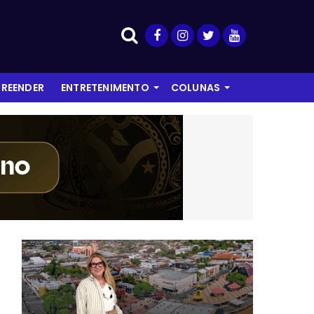
REENDER
ENTRETENIMENTO
COLUNAS