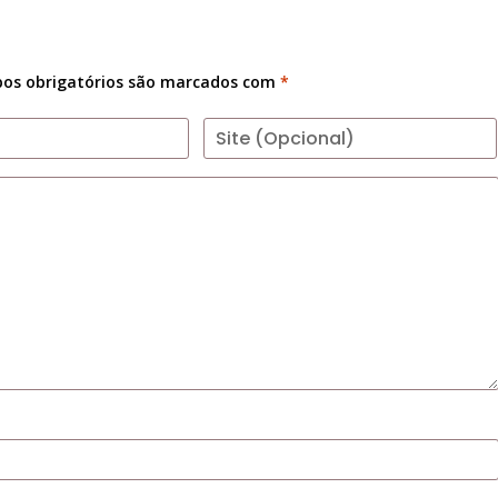
os obrigatórios são marcados com
*