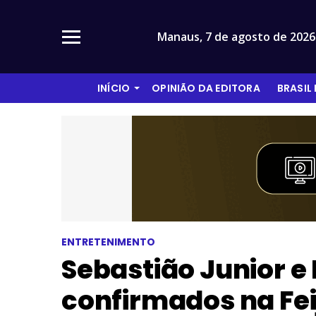
Manaus,
7 de agosto de 2026
INÍCIO
OPINIÃO DA EDITORA
BRASIL
ENTRETENIMENTO
Sebastião Junior e 
confirmados na Fe