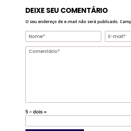
DEIXE SEU COMENTÁRIO
O seu endereço de e-mail não será publicado.
Camp
5 − dois =