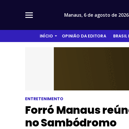
Manaus,
6 de agosto de 2026
INÍCIO
OPINIÃO DA EDITORA
BRASIL
ENTRETENIMENTO
Forró Manaus reún
no Sambódromo