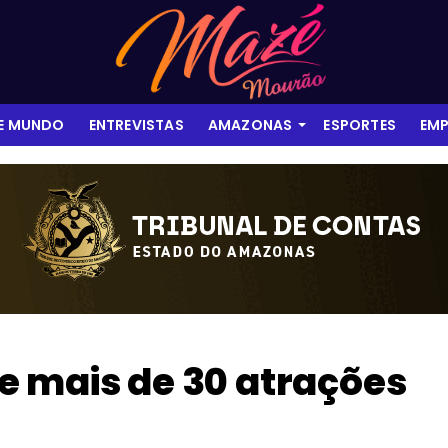
 E MUNDO
ENTREVISTAS
AMAZONAS
ESPORTES
EMP
e mais de 30 atrações