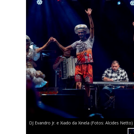
DJ Evandro Jr. e Xiado da Xinela (Fotos: Alcides Netto)