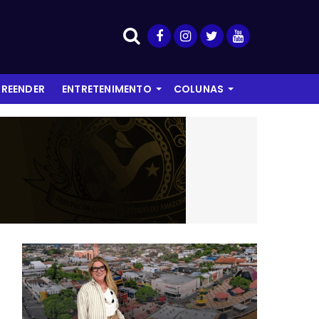
REENDER
ENTRETENIMENTO
COLUNAS