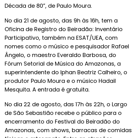
Década de 80”, de Paulo Moura.
No dia 21 de agosto, das 9h às 16h, tem a
Oficina de Registro do Beiradão: Inventário
Participativo, também na ESAT/UEA, com
nomes como o músico e pesquisador Rafael
Ângelo, o maestro Everaldo Barbosa, do
Fórum Setorial de Música do Amazonas, a
superintendente do Iphan Beatriz Calheiro, o
produtor Paulo Moura e o músico Hadail
Mesquita. A entrada é gratuita.
No dia 22 de agosto, das 17h às 22h, o Largo
de São Sebastião recebe o público para o
encerramento do Festival do Beiradão do
Amazonas, com shows, barracas de comidas