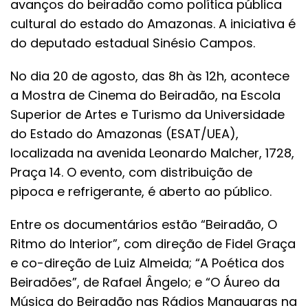
avanços do beiradão como política pública
cultural do estado do Amazonas. A iniciativa é
do deputado estadual Sinésio Campos.
No dia 20 de agosto, das 8h às 12h, acontece
a Mostra de Cinema do Beiradão, na Escola
Superior de Artes e Turismo da Universidade
do Estado do Amazonas (ESAT/UEA),
localizada na avenida Leonardo Malcher, 1728,
Praça 14. O evento, com distribuição de
pipoca e refrigerante, é aberto ao público.
Entre os documentários estão “Beiradão, O
Ritmo do Interior”, com direção de Fidel Graça
e co-direção de Luiz Almeida; “A Poética dos
Beiradões”, de Rafael Ângelo; e “O Áureo da
Música do Beiradão nas Rádios Manauaras na