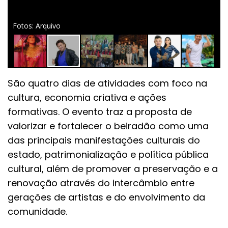
Fotos: Arquivo
São quatro dias de atividades com foco na
cultura, economia criativa e ações
formativas. O evento traz a proposta de
valorizar e fortalecer o beiradão como uma
das principais manifestações culturais do
estado, patrimonialização e política pública
cultural, além de promover a preservação e a
renovação através do intercâmbio entre
gerações de artistas e do envolvimento da
comunidade.