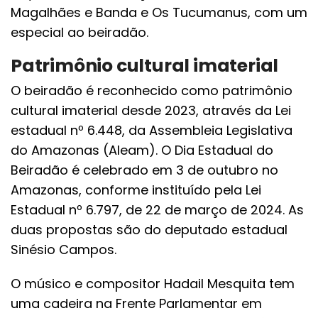
Magalhães e Banda e Os Tucumanus, com um
especial ao beiradão.
Patrimônio cultural imaterial
O beiradão é reconhecido como patrimônio
cultural imaterial desde 2023, através da Lei
estadual nº 6.448, da Assembleia Legislativa
do Amazonas (Aleam). O Dia Estadual do
Beiradão é celebrado em 3 de outubro no
Amazonas, conforme instituído pela Lei
Estadual nº 6.797, de 22 de março de 2024. As
duas propostas são do deputado estadual
Sinésio Campos.
O músico e compositor Hadail Mesquita tem
uma cadeira na Frente Parlamentar em