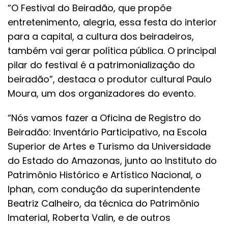
“O Festival do Beiradão, que propõe
entretenimento, alegria, essa festa do interior
para a capital, a cultura dos beiradeiros,
também vai gerar política pública. O principal
pilar do festival é a patrimonialização do
beiradão”, destaca o produtor cultural Paulo
Moura, um dos organizadores do evento.
“Nós vamos fazer a Oficina de Registro do
Beiradão: Inventário Participativo, na Escola
Superior de Artes e Turismo da Universidade
do Estado do Amazonas, junto ao Instituto do
Patrimônio Histórico e Artístico Nacional, o
Iphan, com condução da superintendente
Beatriz Calheiro, da técnica do Patrimônio
Imaterial, Roberta Valin, e de outros