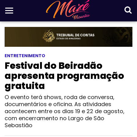
ENTRETENIMENTO
Festival do Beiradão
apresenta programação
gratuita
O evento terá shows, roda de conversa,
documentários e oficina. As atividades
acontecem entre os dias 19 e 22 de agosto,
com encerramento no Largo de São
Sebastião