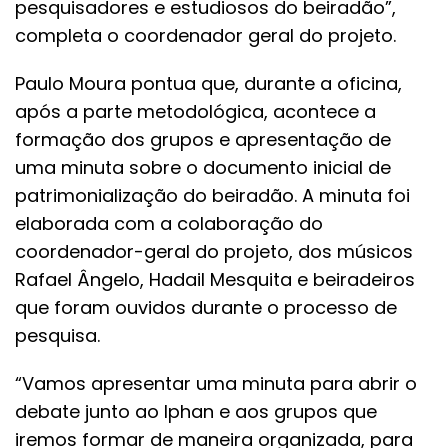
pesquisadores e estudiosos do beiradão”,
completa o coordenador geral do projeto.
Paulo Moura pontua que, durante a oficina,
após a parte metodológica, acontece a
formação dos grupos e apresentação de
uma minuta sobre o documento inicial de
patrimonialização do beiradão. A minuta foi
elaborada com a colaboração do
coordenador-geral do projeto, dos músicos
Rafael Ângelo, Hadail Mesquita e beiradeiros
que foram ouvidos durante o processo de
pesquisa.
“Vamos apresentar uma minuta para abrir o
debate junto ao Iphan e aos grupos que
iremos formar de maneira organizada, para