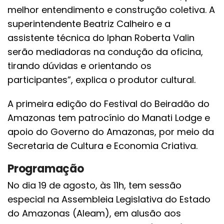
melhor entendimento e construção coletiva. A
superintendente Beatriz Calheiro e a
assistente técnica do Iphan Roberta Valin
serão mediadoras na condução da oficina,
tirando dúvidas e orientando os
participantes”, explica o produtor cultural.
A primeira edição do Festival do Beiradão do
Amazonas tem patrocínio do Manati Lodge e
apoio do Governo do Amazonas, por meio da
Secretaria de Cultura e Economia Criativa.
Programação
No dia 19 de agosto, às 11h, tem sessão
especial na Assembleia Legislativa do Estado
do Amazonas (Aleam), em alusão aos