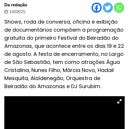
Da redação
14/08/25
Shows, roda de conversa, oficina e exibição
de documentários compõem a programação
gratuita do primeiro Festival do Beiradão do
Amazonas, que acontece entre os dias 19 e 22
de agosto. A festa de encerramento, no Largo
de São Sebastião, tem como atrações Água
Cristalina, Nunes Filho, Márcia Novo, Hadail
Mesquita, Alaídenegão, Orquestra de
Beiradão do Amazonas e DJ Surubim.