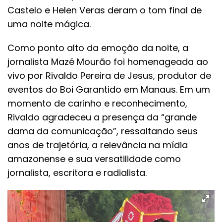
Castelo e Helen Veras deram o tom final de
uma noite mágica.
Como ponto alto da emoção da noite, a
jornalista Mazé Mourão foi homenageada ao
vivo por Rivaldo Pereira de Jesus, produtor de
eventos do Boi Garantido em Manaus. Em um
momento de carinho e reconhecimento,
Rivaldo agradeceu a presença da “grande
dama da comunicação”, ressaltando seus
anos de trajetória, a relevância na mídia
amazonense e sua versatilidade como
jornalista, escritora e radialista.