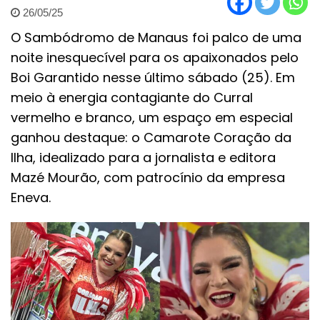
26/05/25
O Sambódromo de Manaus foi palco de uma
noite inesquecível para os apaixonados pelo
Boi Garantido nesse último sábado (25). Em
meio à energia contagiante do Curral
vermelho e branco, um espaço em especial
ganhou destaque: o Camarote Coração da
Ilha, idealizado para a jornalista e editora
Mazé Mourão, com patrocínio da empresa
Eneva.