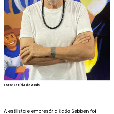
Foto: Letícia de Assis
A estilista e empresária Katia Sebben foi