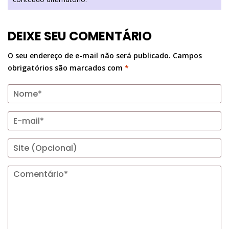
DEIXE SEU COMENTÁRIO
O seu endereço de e-mail não será publicado.
Campos
obrigatórios são marcados com
*