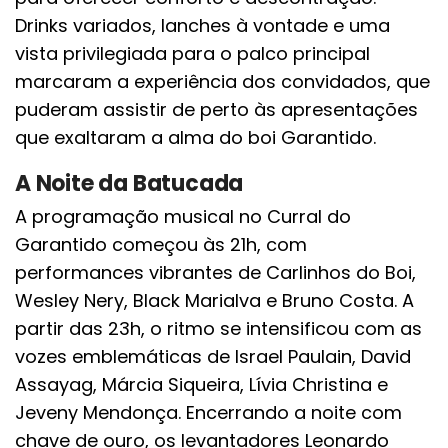
Drinks variados, lanches à vontade e uma
vista privilegiada para o palco principal
marcaram a experiência dos convidados, que
puderam assistir de perto às apresentações
que exaltaram a alma do boi Garantido.
A Noite da Batucada
A programação musical no Curral do
Garantido começou às 21h, com
performances vibrantes de Carlinhos do Boi,
Wesley Nery, Black Marialva e Bruno Costa. A
partir das 23h, o ritmo se intensificou com as
vozes emblemáticas de Israel Paulain, David
Assayag, Márcia Siqueira, Lívia Christina e
Jeveny Mendonça. Encerrando a noite com
chave de ouro, os levantadores Leonardo