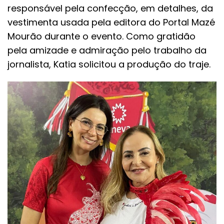
responsável pela confecção, em detalhes, da
vestimenta usada pela editora do Portal Mazé
Mourão durante o evento. Como gratidão
pela amizade e admiração pelo trabalho da
jornalista, Katia solicitou a produção do traje.