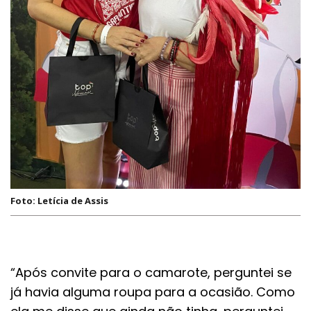
Foto: Letícia de Assis
“Após convite para o camarote, perguntei se
já havia alguma roupa para a ocasião. Como