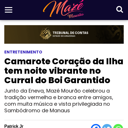
ENTRETENIMENTO
Camarote Coração da Ilha
tem noite vibrante no
Curral do Boi Garantido
Junto da Eneva, Mazé Mourão celebrou a
tradição vermelha e branca entre amigos,
com muita música e vista privilegiada no
Sambódromo de Manaus
Patrick Jr