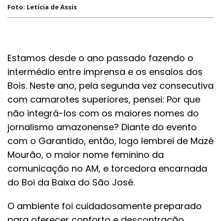
Foto: Letícia de Assis
Estamos desde o ano passado fazendo o
intermédio entre imprensa e os ensaios dos
Bois. Neste ano, pela segunda vez consecutiva
com camarotes superiores, pensei: Por que
não integrá-los com os maiores nomes do
jornalismo amazonense? Diante do evento
com o Garantido, então, logo lembrei de Mazé
Mourão, o maior nome feminino da
comunicação no AM, e torcedora encarnada
do Boi da Baixa do São José.
O ambiente foi cuidadosamente preparado
para oferecer conforto e descontração.