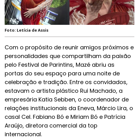
Foto: Letícia de Assis
Com o propósito de reunir amigos próximos e
personalidades que compartilham da paixão
pelo Festival de Parintins, Mazé abriu as
portas do seu espaço para uma noite de
celebração e tradição. Entre os convidados,
estavam o artista plástico Rui Machado, a
empresária Katia Sebben, o coordenador de
relações institucionais da Eneva, Márcio Lira, o
casal Cel. Fabiano Bó e Miriam Bó e Patrícia
Araújo, diretora comercial da top
internacional.