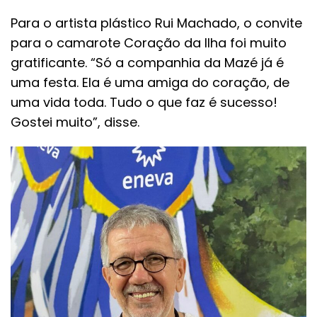
Para o artista plástico Rui Machado, o convite
para o camarote Coração da Ilha foi muito
gratificante. “Só a companhia da Mazé já é
uma festa. Ela é uma amiga do coração, de
uma vida toda. Tudo o que faz é sucesso!
Gostei muito”, disse.