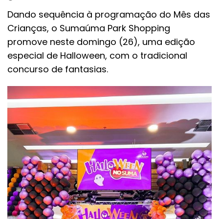
Dando sequência à programação do Mês das
Crianças, o Sumaúma Park Shopping
promove neste domingo (26), uma edição
especial de Halloween, com o tradicional
concurso de fantasias.