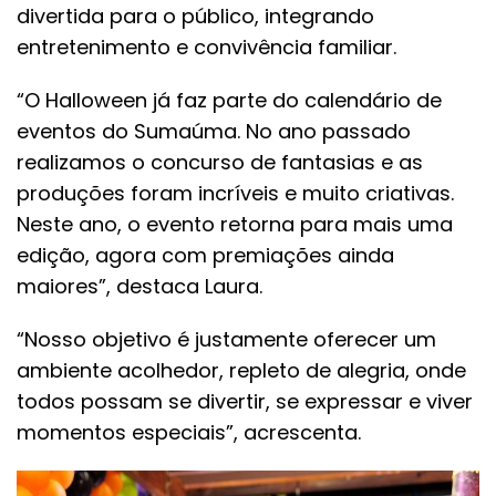
divertida para o público, integrando
entretenimento e convivência familiar.
“O Halloween já faz parte do calendário de
eventos do Sumaúma. No ano passado
realizamos o concurso de fantasias e as
produções foram incríveis e muito criativas.
Neste ano, o evento retorna para mais uma
edição, agora com premiações ainda
maiores”, destaca Laura.
“Nosso objetivo é justamente oferecer um
ambiente acolhedor, repleto de alegria, onde
todos possam se divertir, se expressar e viver
momentos especiais”, acrescenta.