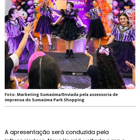
Foto: Marketing Sumaúma/Enviada pela assessoria de
imprensa do Sumaúma Park Shopping
A apresentação será conduzida pela