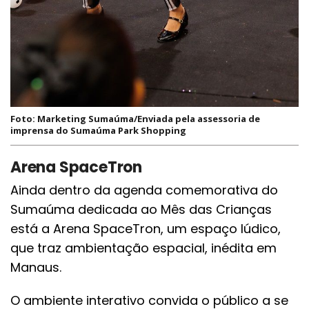
Foto: Marketing Sumaúma/Enviada pela assessoria de
imprensa do Sumaúma Park Shopping
Arena SpaceTron
Ainda dentro da agenda comemorativa do
Sumaúma dedicada ao Mês das Crianças
está a Arena SpaceTron, um espaço lúdico,
que traz ambientação espacial, inédita em
Manaus.
O ambiente interativo convida o público a se