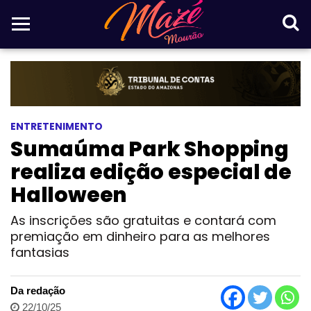
ENTRETENIMENTO
Sumaúma Park Shopping
realiza edição especial de
Halloween
As inscrições são gratuitas e contará com
premiação em dinheiro para as melhores
fantasias
Da redação
22/10/25