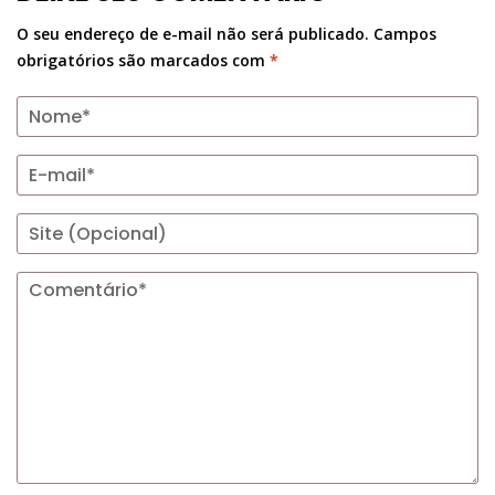
O seu endereço de e-mail não será publicado.
Campos
obrigatórios são marcados com
*