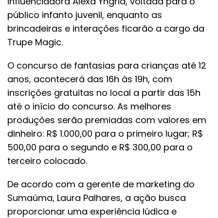
influenciadora Alexa Yngrid, voltada para o
público infanto juvenil, enquanto as
brincadeiras e interações ficarão a cargo da
Trupe Magic.
O concurso de fantasias para crianças até 12
anos, acontecerá das 16h às 19h, com
inscrições gratuitas no local a partir das 15h
até o início do concurso. As melhores
produções serão premiadas com valores em
dinheiro: R$ 1.000,00 para o primeiro lugar; R$
500,00 para o segundo e R$ 300,00 para o
terceiro colocado.
De acordo com a gerente de marketing do
Sumaúma, Laura Palhares, a ação busca
proporcionar uma experiência lúdica e