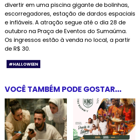
divertir em uma piscina gigante de bolinhas,
escorregadores, estação de dardos espaciais
e infláveis. A atração segue até o dia 28 de
outubro na Praça de Eventos do Sumaúma.
Os ingressos estão à venda no local, a partir
de R$ 30.
#HALLOWEEN
VOCÊ TAMBÉM PODE GOSTAR...