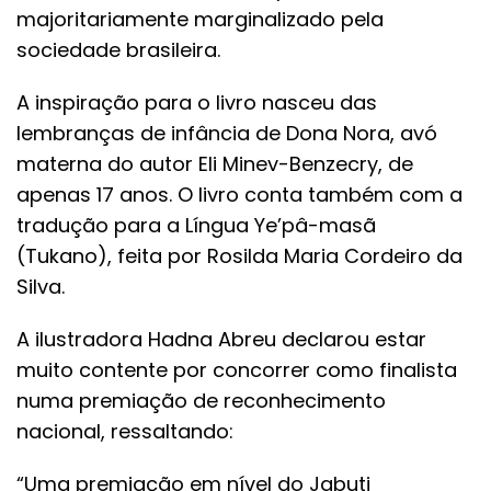
majoritariamente marginalizado pela
sociedade brasileira.
A inspiração para o livro nasceu das
lembranças de infância de Dona Nora, avó
materna do autor Eli Minev-Benzecry, de
apenas 17 anos. O livro conta também com a
tradução para a Língua Ye’pâ-masã
(Tukano), feita por Rosilda Maria Cordeiro da
Silva.
A ilustradora Hadna Abreu declarou estar
muito contente por concorrer como finalista
numa premiação de reconhecimento
nacional, ressaltando:
“Uma premiação em nível do Jabuti