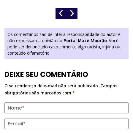
‹
›
Os comentários são de inteira responsabilidade do autor e
não expressam a opinião do
Portal Mazé Mourão
. Você
pode ser denunciado caso comente algo racista, injúria ou
conteúdo difamatório.
DEIXE SEU COMENTÁRIO
O seu endereço de e-mail não será publicado.
Campos
obrigatórios são marcados com
*