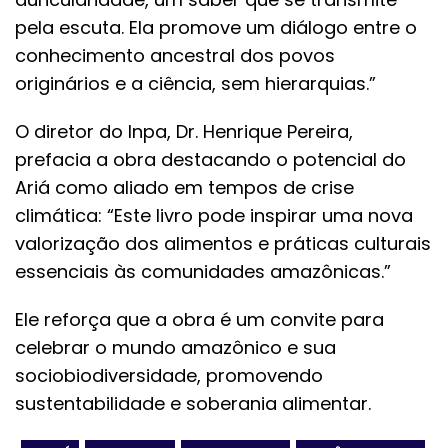
pela escuta. Ela promove um diálogo entre o
conhecimento ancestral dos povos
originários e a ciência, sem hierarquias.”
O diretor do Inpa, Dr. Henrique Pereira,
prefacia a obra destacando o potencial do
Ariá como aliado em tempos de crise
climática: “Este livro pode inspirar uma nova
valorização dos alimentos e práticas culturais
essenciais às comunidades amazônicas.”
Ele reforça que a obra é um convite para
celebrar o mundo amazônico e sua
sociobiodiversidade, promovendo
sustentabilidade e soberania alimentar.