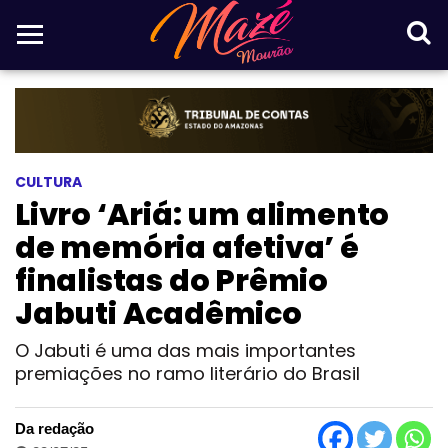
CULTURA
Livro ‘Ariá: um alimento
de memória afetiva’ é
finalistas do Prêmio
Jabuti Acadêmico
O Jabuti é uma das mais importantes
premiações no ramo literário do Brasil
Da redação