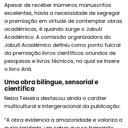
Apesar de receber inúmeros manuscritos
excelentes, havia a necessidade de segregar
a premiação em virtude de contemplar obras
acadêmicas, é quando surge o Jabuti
Acadêmico. A comissão organizadora do
Jabuti Acadêmico definiu como ponto fulcral
da premiação livros científicos oriundos de
pesquisas e livros técnicos, no qual se insere
o livro Ariá.
Uma obra bilíngue, sensorial e
científica
Neiza Teixeira destacou ainda o caráter
multicultural e intergeracional da publicação:
“A obra evidencia a amazonidade e valoriza a
auricularidade, um saber que se transmite