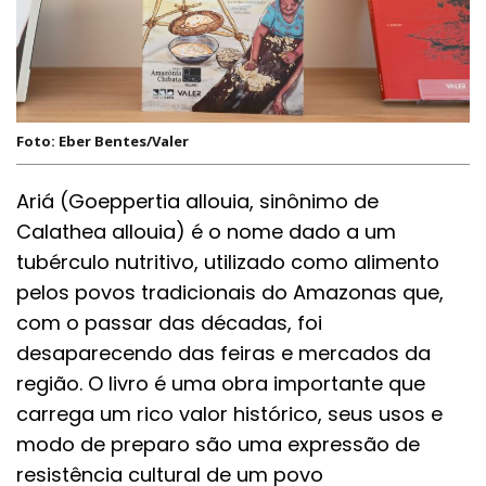
Foto: Eber Bentes/Valer
Ariá (Goeppertia allouia, sinônimo de
Calathea allouia) é o nome dado a um
tubérculo nutritivo, utilizado como alimento
pelos povos tradicionais do Amazonas que,
com o passar das décadas, foi
desaparecendo das feiras e mercados da
região. O livro é uma obra importante que
carrega um rico valor histórico, seus usos e
modo de preparo são uma expressão de
resistência cultural de um povo