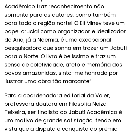
Acadêmico traz reconhecimento não
somente para os autores, como também
para toda a região norte! O Eli Minev teve um
papel crucial como organizador e idealizador
do Ariá, já a Noêmia, é uma excepcional
pesquisadora que sonha em trazer um Jabuti
para o Norte. O livro é belíssimo e traz um
senso de coletividade, afeto e memória dos
povos amazônidas, sinto-me honrada por
ilustrar uma obra tão marcante”.
Para a coordenadora editorial da Valer,
professora doutora em Filosofia Neiza
Teixeira, ser finalista do Jabuti Acadêmico é
um motivo de grande satisfação, tendo em
vista que a disputa e conquista do prêmio