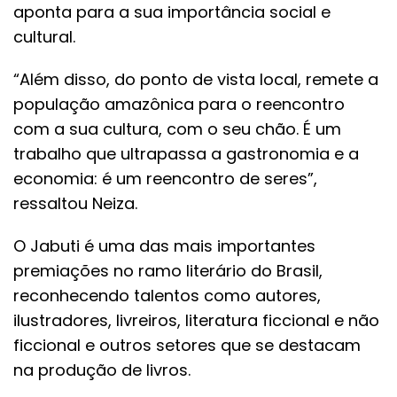
aponta para a sua importância social e
cultural.
“Além disso, do ponto de vista local, remete a
população amazônica para o reencontro
com a sua cultura, com o seu chão. É um
trabalho que ultrapassa a gastronomia e a
economia: é um reencontro de seres”,
ressaltou Neiza.
O Jabuti é uma das mais importantes
premiações no ramo literário do Brasil,
reconhecendo talentos como autores,
ilustradores, livreiros, literatura ficcional e não
ficcional e outros setores que se destacam
na produção de livros.