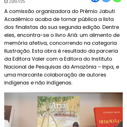
23/07/25
A comissão organizadora do Prêmio Jabuti
Acadêmico acaba de tornar pública a lista
dos finalistas da sua segunda edição. Dentre
eles, encontra-se o livro Ariá: um alimento de
memória afetiva, concorrendo na categoria
Ilustração. Esta obra é resultado da parceria
da Editora Valer com a Editora do Instituto
Nacional de Pesquisas da Amazônia – Inpa, e
uma marcante colaboração de autores
indígenas e não indígenas.