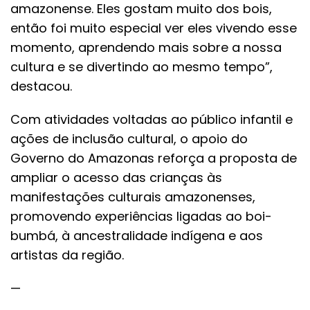
amazonense. Eles gostam muito dos bois,
então foi muito especial ver eles vivendo esse
momento, aprendendo mais sobre a nossa
cultura e se divertindo ao mesmo tempo”,
destacou.
Com atividades voltadas ao público infantil e
ações de inclusão cultural, o apoio do
Governo do Amazonas reforça a proposta de
ampliar o acesso das crianças às
manifestações culturais amazonenses,
promovendo experiências ligadas ao boi-
bumbá, à ancestralidade indígena e aos
artistas da região.
—