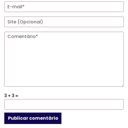
3 + 3 =