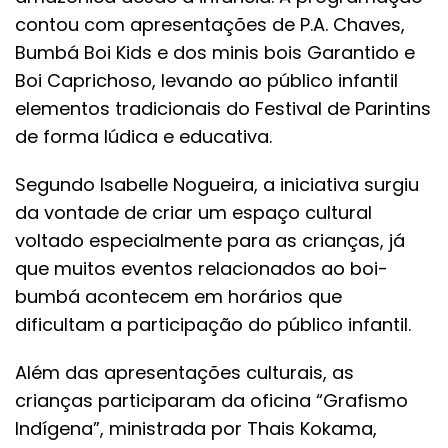
contou com apresentações de P.A. Chaves,
Bumbá Boi Kids e dos minis bois Garantido e
Boi Caprichoso, levando ao público infantil
elementos tradicionais do Festival de Parintins
de forma lúdica e educativa.
Segundo Isabelle Nogueira, a iniciativa surgiu
da vontade de criar um espaço cultural
voltado especialmente para as crianças, já
que muitos eventos relacionados ao boi-
bumbá acontecem em horários que
dificultam a participação do público infantil.
Além das apresentações culturais, as
crianças participaram da oficina “Grafismo
Indígena”, ministrada por Thais Kokama,