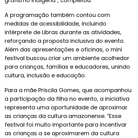
grafismo indígena”, completou.
A programação também contou com
medidas de acessibilidade, incluindo
intérprete de Libras durante as atividades,
reforçando a proposta inclusiva do evento.
Além das apresentações e oficinas, o mini
festival buscou criar um ambiente acolhedor
para crianças, famílias e educadores, unindo
cultura, inclusão e educação.
Para a mãe Priscila Gomes, que acompanhou
a participação da filha no evento, a iniciativa
representa uma oportunidade de aproximar
as crianças da cultura amazonense. “Esse
festival foi muito importante para incentivar
as crianças a se aproximarem da cultura