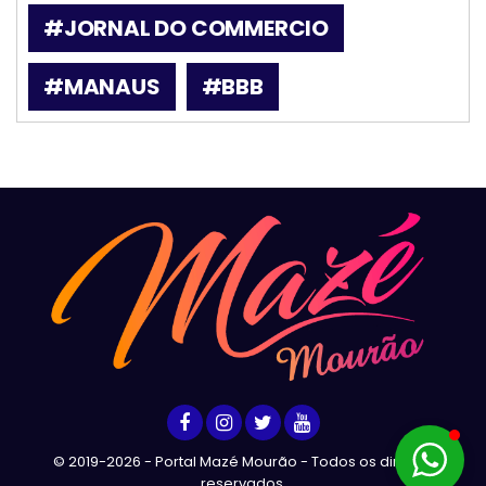
#JORNAL DO COMMERCIO
#MANAUS
#BBB
© 2019-2026 - Portal Mazé Mourão - Todos os direitos
reservados.