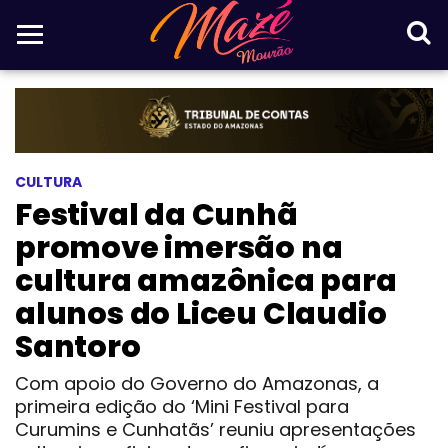
CULTURA
Festival da Cunhã
promove imersão na
cultura amazônica para
alunos do Liceu Claudio
Santoro
Com apoio do Governo do Amazonas, a
primeira edição do ‘Mini Festival para
Curumins e Cunhatãs’ reuniu apresentações