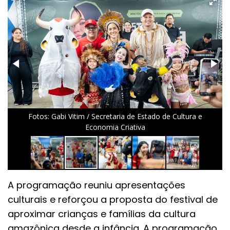
Fotos: Gabi Vitim / Secretaria de Estado de Cultura e
Economia Criativa
A programação reuniu apresentações
culturais e reforçou a proposta do festival de
aproximar crianças e famílias da cultura
amazônica desde a infância. A programação