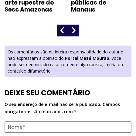
arte rupestre do
públicas de
Sesc Amazonas
Manaus
‹
›
Os comentários são de inteira responsabilidade do autor e
não expressam a opinião do
Portal Mazé Mourão
. Você
pode ser denunciado caso comente algo racista, injúria ou
conteúdo difamatório.
DEIXE SEU COMENTÁRIO
O seu endereço de e-mail não será publicado.
Campos
obrigatórios são marcados com
*