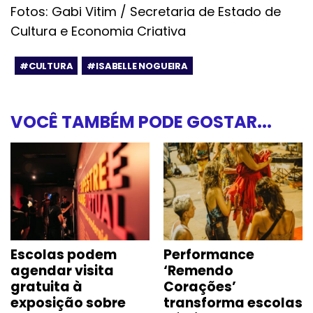
Fotos: Gabi Vitim / Secretaria de Estado de
Cultura e Economia Criativa
#CULTURA
#ISABELLE NOGUEIRA
VOCÊ TAMBÉM PODE GOSTAR...
Escolas podem
Performance
agendar visita
‘Remendo
gratuita à
Corações’
exposição sobre
transforma escolas