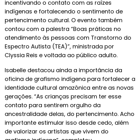
incentivando o contato com as raízes
indígenas e fortalecendo o sentimento de
pertencimento cultural. O evento também
contou com a palestra “Boas práticas no
atendimento às pessoas com Transtorno do
Espectro Autista (TEA)”, ministrada por
Clyssia Reis e voltada ao público adulto.
Isabelle destacou ainda a importância da
oficina de grafismo indígena para fortalecer a
identidade cultural amazônica entre as novas
gerações. “As crianças precisam ter esse
contato para sentirem orgulho da
ancestralidade delas, do pertencimento. Acho
importante estimular isso desde cedo, além
de valorizar os artistas que vivem do