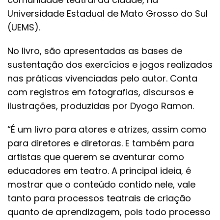
Universidade Estadual de Mato Grosso do Sul
(UEMS).
No livro, são apresentadas as bases de
sustentação dos exercícios e jogos realizados
nas práticas vivenciadas pelo autor. Conta
com registros em fotografias, discursos e
ilustrações, produzidas por Dyogo Ramon.
“É um livro para atores e atrizes, assim como
para diretores e diretoras. E também para
artistas que querem se aventurar como
educadores em teatro. A principal ideia, é
mostrar que o conteúdo contido nele, vale
tanto para processos teatrais de criação
quanto de aprendizagem, pois todo processo