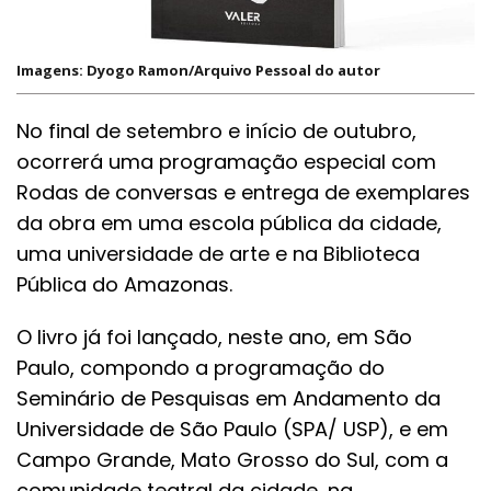
Imagens: Dyogo Ramon/Arquivo Pessoal do autor
No final de setembro e início de outubro,
ocorrerá uma programação especial com
Rodas de conversas e entrega de exemplares
da obra em uma escola pública da cidade,
uma universidade de arte e na Biblioteca
Pública do Amazonas.
O livro já foi lançado, neste ano, em São
Paulo, compondo a programação do
Seminário de Pesquisas em Andamento da
Universidade de São Paulo (SPA/ USP), e em
Campo Grande, Mato Grosso do Sul, com a
comunidade teatral da cidade, na