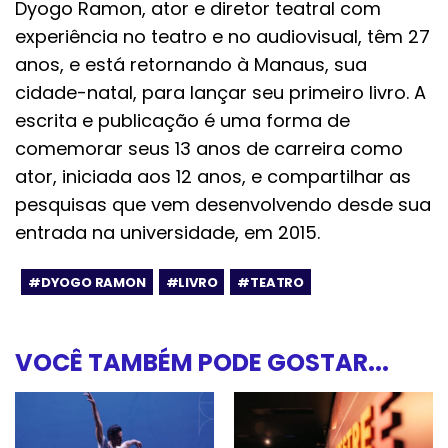
Dyogo Ramon, ator e diretor teatral com
experiência no teatro e no audiovisual, têm 27
anos, e está retornando à Manaus, sua
cidade-natal, para lançar seu primeiro livro. A
escrita e publicação é uma forma de
comemorar seus 13 anos de carreira como
ator, iniciada aos 12 anos, e compartilhar as
pesquisas que vem desenvolvendo desde sua
entrada na universidade, em 2015.
#DYOGO RAMON
#LIVRO
#TEATRO
VOCÊ TAMBÉM PODE GOSTAR...