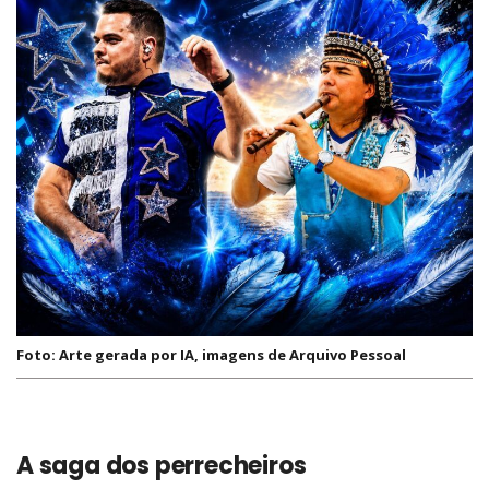
Foto: Arte gerada por IA, imagens de Arquivo Pessoal
A saga dos perrecheiros