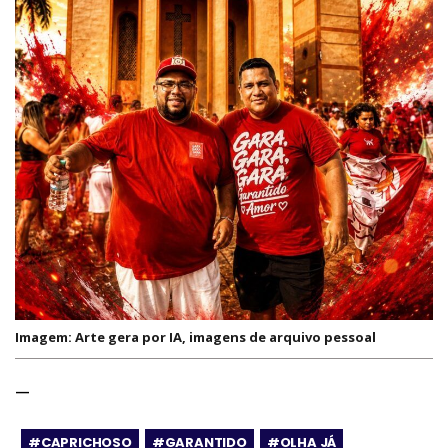
Imagem: Arte gera por IA, imagens de arquivo pessoal
—
#CAPRICHOSO
#GARANTIDO
#OLHA JÁ