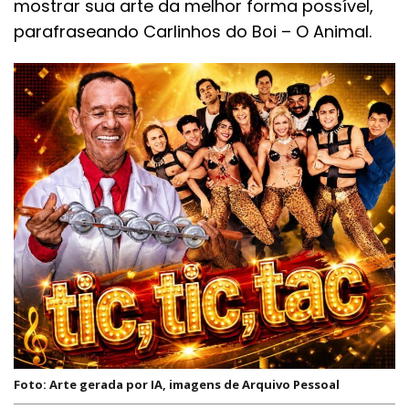
mostrar sua arte da melhor forma possível,
parafraseando Carlinhos do Boi – O Animal.
Foto: Arte gerada por IA, imagens de Arquivo Pessoal