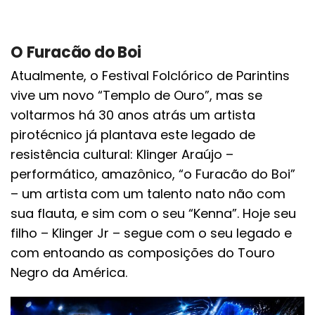
O Furacão do Boi
Atualmente, o Festival Folclórico de Parintins
vive um novo “Templo de Ouro”, mas se
voltarmos há 30 anos atrás um artista
pirotécnico já plantava este legado de
resistência cultural: Klinger Araújo –
performático, amazônico, “o Furacão do Boi”
– um artista com um talento nato não com
sua flauta, e sim com o seu “Kenna”. Hoje seu
filho – Klinger Jr – segue com o seu legado e
com entoando as composições do Touro
Negro da América.