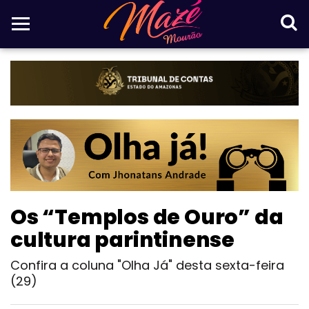
Os “Templos de Ouro” da
cultura parintinense
Confira a coluna "Olha Já" desta sexta-feira
(29)