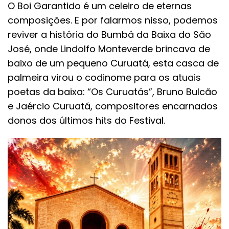
O Boi Garantido é um celeiro de eternas
composições. E por falarmos nisso, podemos
reviver a história do Bumbá da Baixa do São
José, onde Lindolfo Monteverde brincava de
baixo de um pequeno Curuatá, esta casca de
palmeira virou o codinome para os atuais
poetas da baixa: “Os Curuatás”, Bruno Bulcão
e Jaércio Curuatá, compositores encarnados
donos dos últimos hits do Festival.