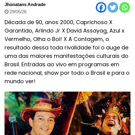
Jhonatans Andrade
29/05/26
Década de 90, anos 2000, Caprichoso X
Garantido, Arlindo Jr X David Assayag, Azul x
Vermelho, Olha o Boi! X A Contagem, o
resultado dessa toda rivalidade foi o auge de
uma das maiores manifestações culturais do
Brasil. Entradas ao vivo em programas em
rede nacional, show por todo o Brasil e para o
mundo ver!