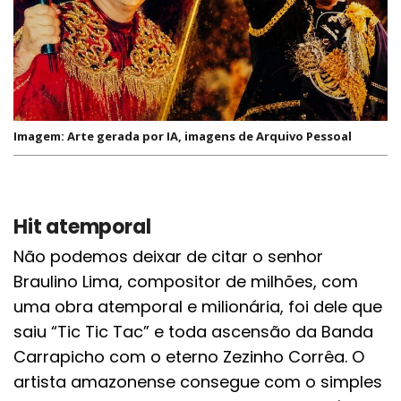
Imagem: Arte gerada por IA, imagens de Arquivo Pessoal
Hit atemporal
Não podemos deixar de citar o senhor
Braulino Lima, compositor de milhões, com
uma obra atemporal e milionária, foi dele que
saiu “Tic Tic Tac” e toda ascensão da Banda
Carrapicho com o eterno Zezinho Corrêa. O
artista amazonense consegue com o simples