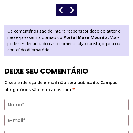
‹
›
Os comentários são de inteira responsabilidade do autor e
não expressam a opinião do
Portal Mazé Mourão
. Você
pode ser denunciado caso comente algo racista, injúria ou
conteúdo difamatório.
DEIXE SEU COMENTÁRIO
O seu endereço de e-mail não será publicado.
Campos
obrigatórios são marcados com
*