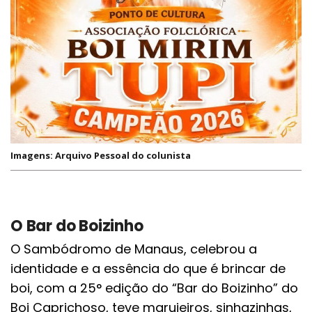
Imagens: Arquivo Pessoal do colunista
O Bar do Boizinho
O Sambódromo de Manaus, celebrou a
identidade e a essência do que é brincar de
boi, com a 25° edição do “Bar do Boizinho” do
Boi Caprichoso, teve marujeiros, sinhazinhas,