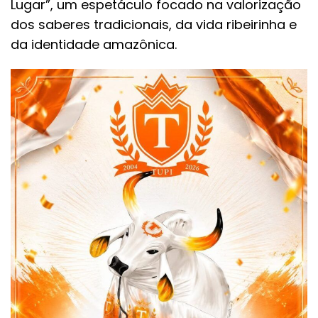
Lugar”, um espetáculo focado na valorização
dos saberes tradicionais, da vida ribeirinha e
da identidade amazônica.