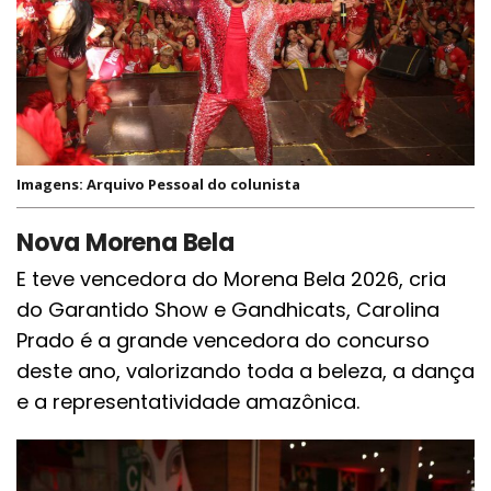
Imagens: Arquivo Pessoal do colunista
Nova Morena Bela
E teve vencedora do Morena Bela 2026, cria
do Garantido Show e Gandhicats, Carolina
Prado é a grande vencedora do concurso
deste ano, valorizando toda a beleza, a dança
e a representatividade amazônica.