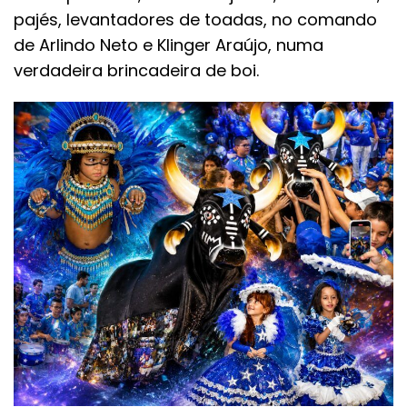
pajés, levantadores de toadas, no comando
de Arlindo Neto e Klinger Araújo, numa
verdadeira brincadeira de boi.