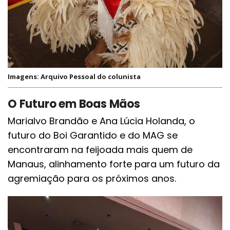
Imagens: Arquivo Pessoal do colunista
O Futuro em Boas Mãos
Marialvo Brandão e Ana Lúcia Holanda, o
futuro do Boi Garantido e do MAG se
encontraram na feijoada mais quem de
Manaus, alinhamento forte para um futuro da
agremiação para os próximos anos.