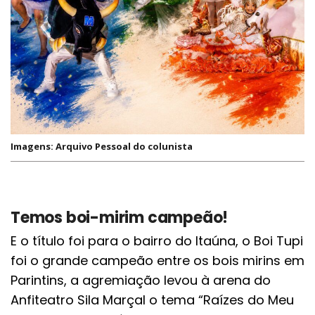
Imagens: Arquivo Pessoal do colunista
Temos boi-mirim campeão!
E o título foi para o bairro do Itaúna, o Boi Tupi
foi o grande campeão entre os bois mirins em
Parintins, a agremiação levou à arena do
Anfiteatro Sila Marçal o tema “Raízes do Meu