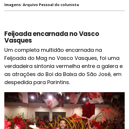
Imagens: Arquivo Pessoal do colunista
Feijoada encarnada no Vasco
Vasques
Um completa multidão encarnada na
Feijoada do Mag no Vasco Vasques, foi uma
verdadeira sintonia vermelha entre a galera e
as atrações do Boi da Baixa do São José, em
despedida para Parintins.