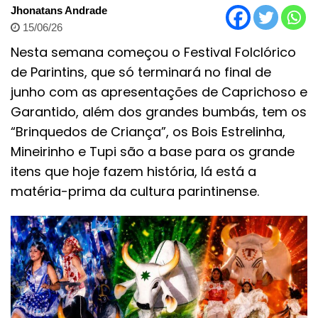
Jhonatans Andrade
15/06/26
Nesta semana começou o Festival Folclórico
de Parintins, que só terminará no final de
junho com as apresentações de Caprichoso e
Garantido, além dos grandes bumbás, tem os
“Brinquedos de Criança”, os Bois Estrelinha,
Mineirinho e Tupi são a base para os grande
itens que hoje fazem história, lá está a
matéria-prima da cultura parintinense.