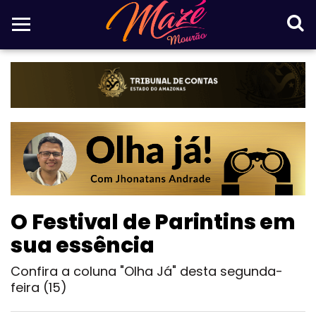
O Festival de Parintins em
sua essência
Confira a coluna "Olha Já" desta segunda-
feira (15)