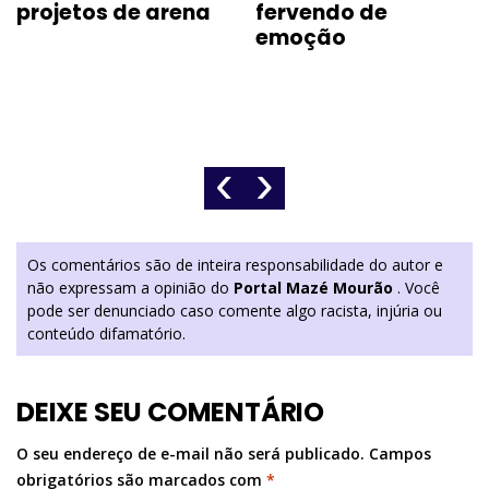
projetos de arena
fervendo de
emoção
‹
›
Os comentários são de inteira responsabilidade do autor e
não expressam a opinião do
Portal Mazé Mourão
. Você
pode ser denunciado caso comente algo racista, injúria ou
conteúdo difamatório.
DEIXE SEU COMENTÁRIO
O seu endereço de e-mail não será publicado.
Campos
obrigatórios são marcados com
*