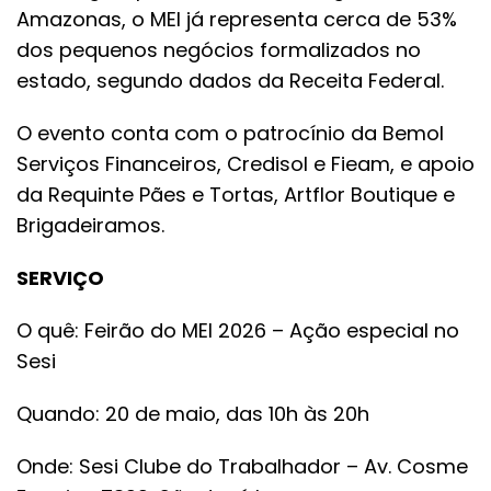
Amazonas, o MEI já representa cerca de 53%
dos pequenos negócios formalizados no
estado, segundo dados da Receita Federal.
O evento conta com o patrocínio da Bemol
Serviços Financeiros, Credisol e Fieam, e apoio
da Requinte Pães e Tortas, Artflor Boutique e
Brigadeiramos.
SERVIÇO
O quê: Feirão do MEI 2026 – Ação especial no
Sesi
Quando: 20 de maio, das 10h às 20h
Onde: Sesi Clube do Trabalhador – Av. Cosme