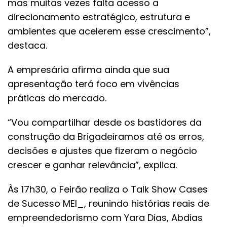
mas muitas vezes falta acesso a
direcionamento estratégico, estrutura e
ambientes que acelerem esse crescimento”,
destaca.
A empresária afirma ainda que sua
apresentação terá foco em vivências
práticas do mercado.
“Vou compartilhar desde os bastidores da
construção da Brigadeiramos até os erros,
decisões e ajustes que fizeram o negócio
crescer e ganhar relevância”, explica.
Às 17h30, o Feirão realiza o Talk Show Cases
de Sucesso MEI_, reunindo histórias reais de
empreendedorismo com Yara Dias, Abdias