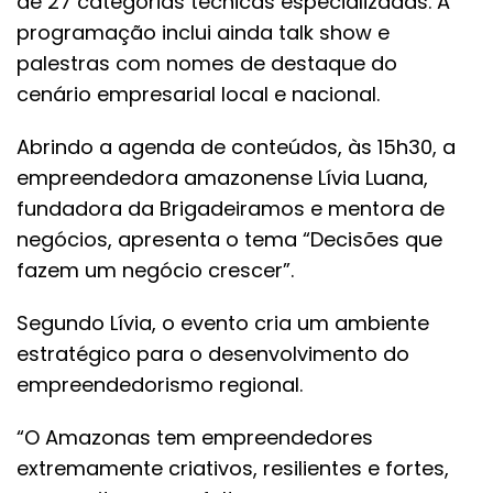
de 27 categorias técnicas especializadas. A
programação inclui ainda talk show e
palestras com nomes de destaque do
cenário empresarial local e nacional.
Abrindo a agenda de conteúdos, às 15h30, a
empreendedora amazonense Lívia Luana,
fundadora da Brigadeiramos e mentora de
negócios, apresenta o tema “Decisões que
fazem um negócio crescer”.
Segundo Lívia, o evento cria um ambiente
estratégico para o desenvolvimento do
empreendedorismo regional.
“O Amazonas tem empreendedores
extremamente criativos, resilientes e fortes,