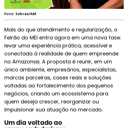
Foto: Sebrae/AM
Mais do que atendimento e regularização, o
Feirão do MEI entra agora em uma nova fase:
levar uma experiência prática, acessível e
conectada à realidade de quem empreende
no Amazonas. A proposta é reunir, em um
único ambiente, empresários, especialistas,
marcas parceiras, cases reais e soluções
voltadas ao fortalecimento dos pequenos
negócios, criando um ecossistema para
quem deseja crescer, reorganizar ou
impulsionar sua atuação no mercado.
Um dia voltado ao