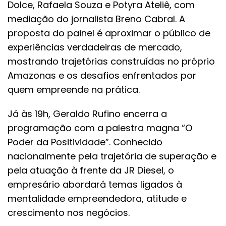
Dolce, Rafaela Souza e Potyra Ateliê, com
mediação do jornalista Breno Cabral. A
proposta do painel é aproximar o público de
experiências verdadeiras de mercado,
mostrando trajetórias construídas no próprio
Amazonas e os desafios enfrentados por
quem empreende na prática.
Já às 19h, Geraldo Rufino encerra a
programação com a palestra magna “O
Poder da Positividade”. Conhecido
nacionalmente pela trajetória de superação e
pela atuação à frente da JR Diesel, o
empresário abordará temas ligados à
mentalidade empreendedora, atitude e
crescimento nos negócios.