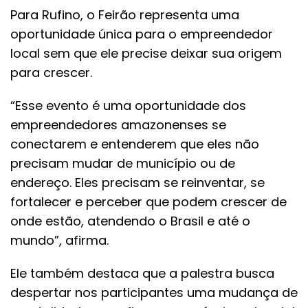
Para Rufino, o Feirão representa uma
oportunidade única para o empreendedor
local sem que ele precise deixar sua origem
para crescer.
“Esse evento é uma oportunidade dos
empreendedores amazonenses se
conectarem e entenderem que eles não
precisam mudar de município ou de
endereço. Eles precisam se reinventar, se
fortalecer e perceber que podem crescer de
onde estão, atendendo o Brasil e até o
mundo”, afirma.
Ele também destaca que a palestra busca
despertar nos participantes uma mudança de