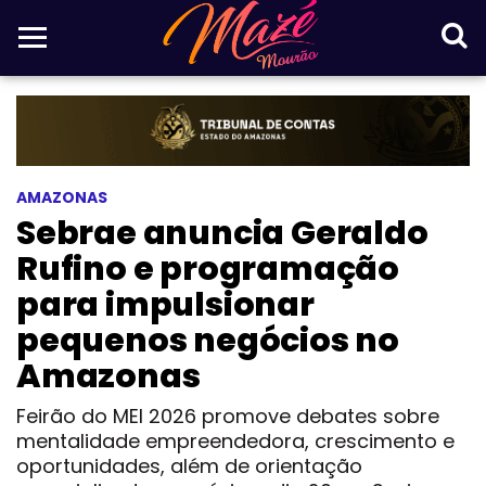
AMAZONAS
Sebrae anuncia Geraldo
Rufino e programação
para impulsionar
pequenos negócios no
Amazonas
Feirão do MEI 2026 promove debates sobre
mentalidade empreendedora, crescimento e
oportunidades, além de orientação