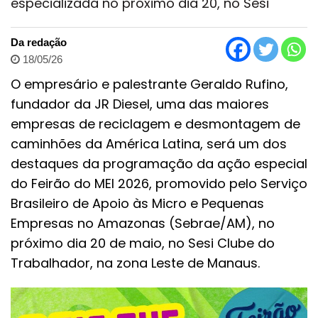
especializada no próximo dia 20, no Sesi
Da redação
18/05/26
O empresário e palestrante Geraldo Rufino,
fundador da JR Diesel, uma das maiores
empresas de reciclagem e desmontagem de
caminhões da América Latina, será um dos
destaques da programação da ação especial
do Feirão do MEI 2026, promovido pelo Serviço
Brasileiro de Apoio às Micro e Pequenas
Empresas no Amazonas (Sebrae/AM), no
próximo dia 20 de maio, no Sesi Clube do
Trabalhador, na zona Leste de Manaus.