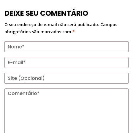
DEIXE SEU COMENTÁRIO
O seu endereço de e-mail não será publicado.
Campos
obrigatórios são marcados com
*