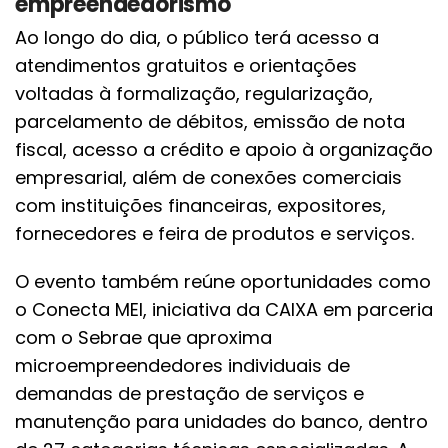
empreendedorismo
Ao longo do dia, o público terá acesso a
atendimentos gratuitos e orientações
voltadas à formalização, regularização,
parcelamento de débitos, emissão de nota
fiscal, acesso a crédito e apoio à organização
empresarial, além de conexões comerciais
com instituições financeiras, expositores,
fornecedores e feira de produtos e serviços.
O evento também reúne oportunidades como
o Conecta MEI, iniciativa da CAIXA em parceria
com o Sebrae que aproxima
microempreendedores individuais de
demandas de prestação de serviços e
manutenção para unidades do banco, dentro