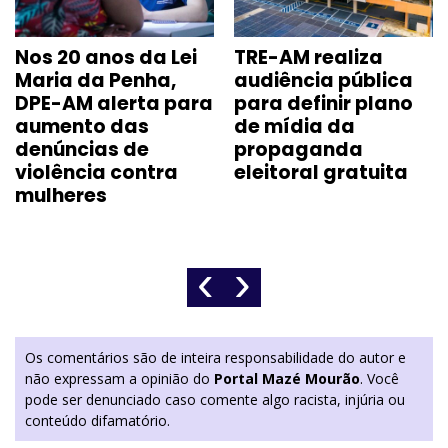
Nos 20 anos da Lei
TRE-AM realiza
Maria da Penha,
audiência pública
DPE-AM alerta para
para definir plano
aumento das
de mídia da
denúncias de
propaganda
violência contra
eleitoral gratuita
mulheres
‹
›
Os comentários são de inteira responsabilidade do autor e
não expressam a opinião do
Portal Mazé Mourão
. Você
pode ser denunciado caso comente algo racista, injúria ou
conteúdo difamatório.