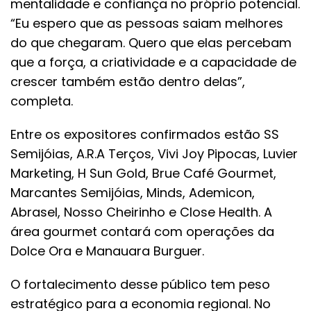
mentalidade e confiança no próprio potencial.
“Eu espero que as pessoas saiam melhores
do que chegaram. Quero que elas percebam
que a força, a criatividade e a capacidade de
crescer também estão dentro delas”,
completa.
Entre os expositores confirmados estão SS
Semijóias, A.R.A Terços, Vivi Joy Pipocas, Luvier
Marketing, H Sun Gold, Brue Café Gourmet,
Marcantes Semijóias, Minds, Ademicon,
Abrasel, Nosso Cheirinho e Close Health. A
área gourmet contará com operações da
Dolce Ora e Manauara Burguer.
O fortalecimento desse público tem peso
estratégico para a economia regional. No