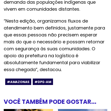
demanda das populações indígenas que
vivem em comunidades distantes.
“Nesta edição, organizamos fluxos de
atendimento bem definidos, justamente para
que essas pessoas não precisem esperar
mais do que o necessário e possam retornar
com segurança às suas comunidades. O
apoio da prefeitura na logística é
absolutamente fundamental para viabilizar
essa chegada”, destacou.
#AMAZONAS
#DPE-AM
VOCÊ TAMBÉM PODE GOSTAR...