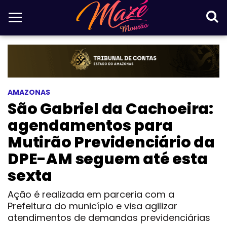
AMAZONAS
São Gabriel da Cachoeira:
agendamentos para
Mutirão Previdenciário da
DPE-AM seguem até esta
sexta
Ação é realizada em parceria com a
Prefeitura do município e visa agilizar
atendimentos de demandas previdenciárias