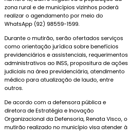
zona rural e de municípios vizinhos poderá
realizar o agendamento por meio do
WhatsApp (92) 98559-1599.
Durante o mutirão, serão ofertados serviços
como orientação jurídica sobre benefícios
previdenciários e assistenciais, requerimentos
administrativos ao INSS, propositura de ações
judiciais na área previdenciária, atendimento
médico para atualização de laudo, entre
outros.
De acordo com a defensora pública e
diretora de Estratégia e Inovação
Organizacional da Defensoria, Renata Visco, o
mutirão realizado no município visa atender à