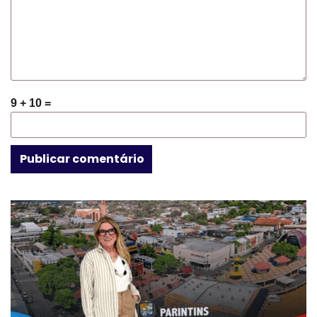
9 + 10 =