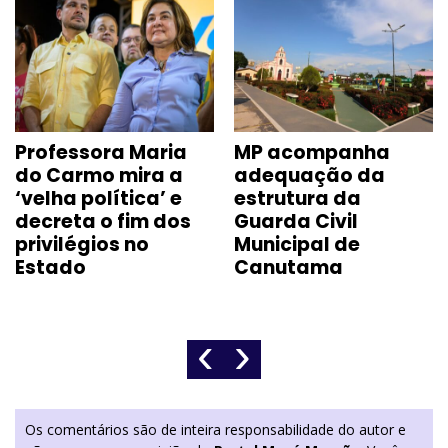
Professora Maria
MP acompanha
do Carmo mira a
adequação da
‘velha política’ e
estrutura da
decreta o fim dos
Guarda Civil
privilégios no
Municipal de
Estado
Canutama
‹
›
Os comentários são de inteira responsabilidade do autor e