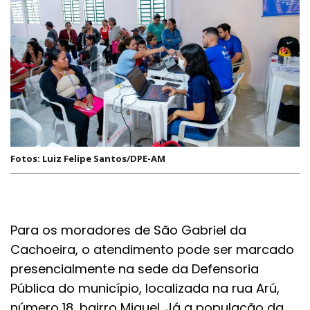
Fotos: Luiz Felipe Santos/DPE-AM
Para os moradores de São Gabriel da
Cachoeira, o atendimento pode ser marcado
presencialmente na sede da Defensoria
Pública do município, localizada na rua Arú,
número 18, bairro Miguel. Já a população da