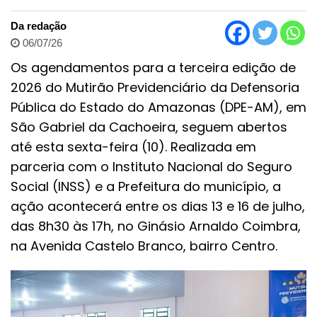
Da redação
06/07/26
Os agendamentos para a terceira edição de
2026 do Mutirão Previdenciário da Defensoria
Pública do Estado do Amazonas (DPE-AM), em
São Gabriel da Cachoeira, seguem abertos
até esta sexta-feira (10). Realizada em
parceria com o Instituto Nacional do Seguro
Social (INSS) e a Prefeitura do município, a
ação acontecerá entre os dias 13 e 16 de julho,
das 8h30 às 17h, no Ginásio Arnaldo Coimbra,
na Avenida Castelo Branco, bairro Centro.