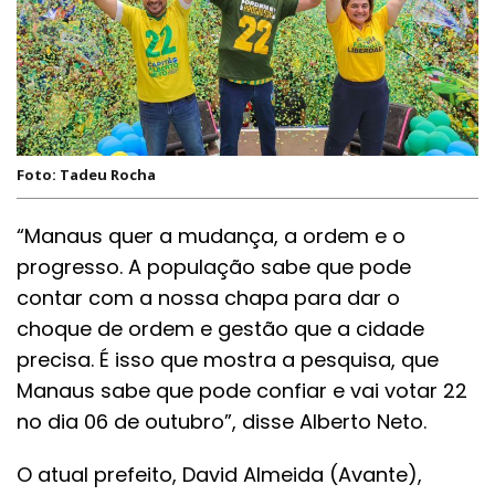
Foto: Tadeu Rocha
“Manaus quer a mudança, a ordem e o
progresso. A população sabe que pode
contar com a nossa chapa para dar o
choque de ordem e gestão que a cidade
precisa. É isso que mostra a pesquisa, que
Manaus sabe que pode confiar e vai votar 22
no dia 06 de outubro”, disse Alberto Neto.
O atual prefeito, David Almeida (Avante),