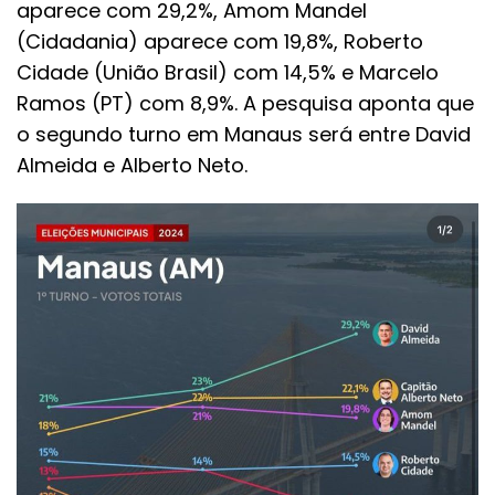
aparece com 29,2%, Amom Mandel
(Cidadania) aparece com 19,8%, Roberto
Cidade (União Brasil) com 14,5% e Marcelo
Ramos (PT) com 8,9%. A pesquisa aponta que
o segundo turno em Manaus será entre David
Almeida e Alberto Neto.