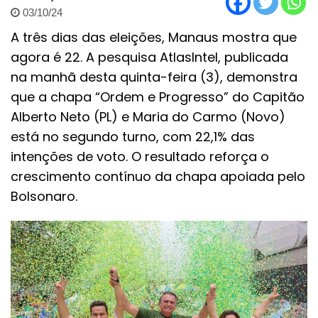
03/10/24
A três dias das eleições, Manaus mostra que
agora é 22. A pesquisa AtlasIntel, publicada
na manhã desta quinta-feira (3), demonstra
que a chapa “Ordem e Progresso” do Capitão
Alberto Neto (PL) e Maria do Carmo (Novo)
está no segundo turno, com 22,1% das
intenções de voto. O resultado reforça o
crescimento contínuo da chapa apoiada pelo
Bolsonaro.