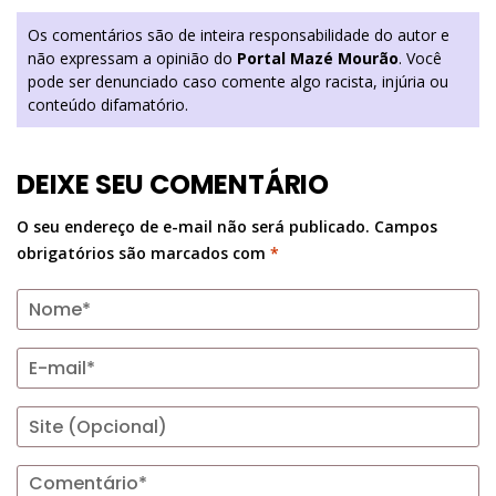
Os comentários são de inteira responsabilidade do autor e
não expressam a opinião do
Portal Mazé Mourão
. Você
pode ser denunciado caso comente algo racista, injúria ou
conteúdo difamatório.
DEIXE SEU COMENTÁRIO
O seu endereço de e-mail não será publicado.
Campos
obrigatórios são marcados com
*