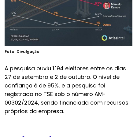
Foto: Divulgação
A pesquisa ouviu 1.194 eleitores entre os dias
27 de setembro e 2 de outubro. O nível de
confiança é de 95%, e a pesquisa foi
registrada no TSE sob o número AM-
00302/2024, sendo financiada com recursos
próprios da empresa.