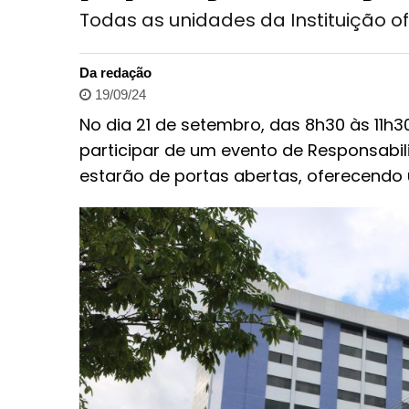
Todas as unidades da Instituição o
Da redação
19/09/24
No dia 21 de setembro, das 8h30 às 11h
participar de um evento de Responsabili
estarão de portas abertas, oferecendo u