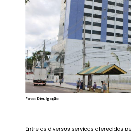
Foto: Divulgação
Entre os diversos serviços oferecidos p