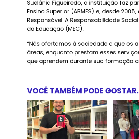
Suelânia Figueiredo, a instituição faz 
Ensino Superior (ABMES) e, desde 2005, 
Responsável. A Responsabilidade Social
da Educação (MEC).
“Nós ofertamos à sociedade o que os 
áreas, enquanto prestam esses serviço
que aprendem durante sua formação aca
VOCÊ TAMBÉM PODE GOSTAR..