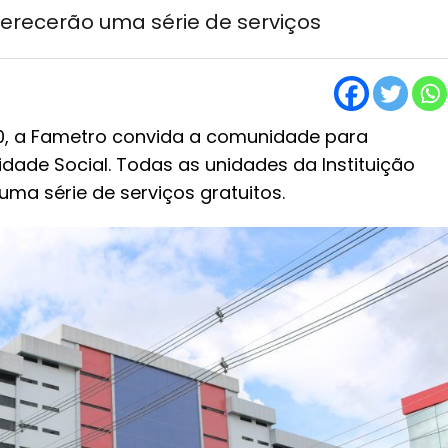
ferecerão uma série de serviços
30, a Fametro convida a comunidade para
dade Social. Todas as unidades da Instituição
ma série de serviços gratuitos.