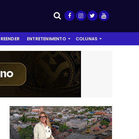
REENDER
ENTRETENIMENTO
COLUNAS