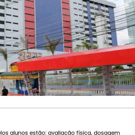
elos alunos estão: avaliação física, dosagem