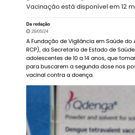
Vacinação está disponível em 12 
Da redação
26/05/24
A Fundação de Vigilância em Saúde do 
RCP), da Secretaria de Estado de Saúd
adolescentes de 10 a 14 anos, que toma
para buscarem a segunda dose nos po
vacinal contra a doença.