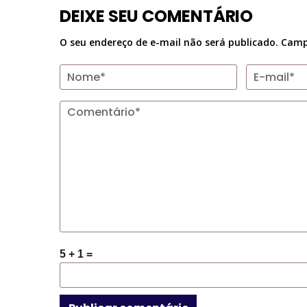
DEIXE SEU COMENTÁRIO
O seu endereço de e-mail não será publicado.
Camp
5 + 1 =