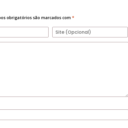
os obrigatórios são marcados com
*