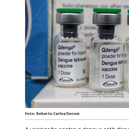
Foto: Roberto Carlos/Secom