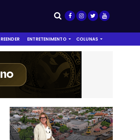
REENDER
ENTRETENIMENTO
COLUNAS