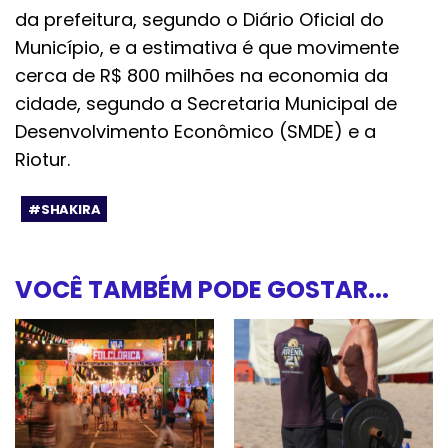
da prefeitura, segundo o Diário Oficial do
Município, e a estimativa é que movimente
cerca de R$ 800 milhões na economia da
cidade, segundo a Secretaria Municipal de
Desenvolvimento Econômico (SMDE) e a
Riotur.
#SHAKIRA
VOCÊ TAMBÉM PODE GOSTAR...