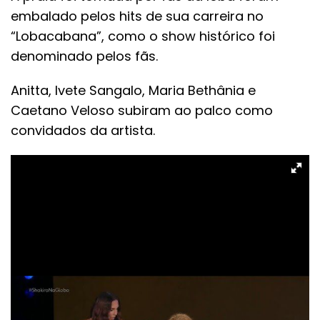
embalado pelos hits de sua carreira no
“Lobacabana”, como o show histórico foi
denominado pelos fãs.
Anitta, Ivete Sangalo, Maria Bethânia e
Caetano Veloso subiram ao palco como
convidados da artista.