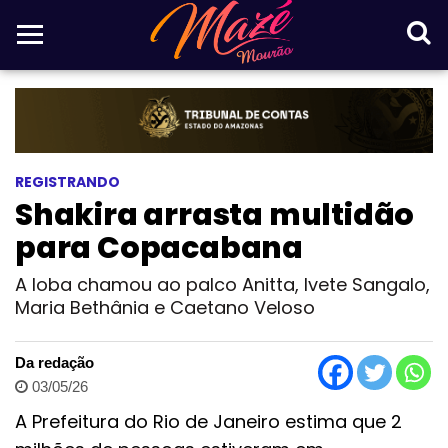
REGISTRANDO
Shakira arrasta multidão
para Copacabana
A loba chamou ao palco Anitta, Ivete Sangalo,
Maria Bethânia e Caetano Veloso
Da redação
03/05/26
A Prefeitura do Rio de Janeiro estima que 2