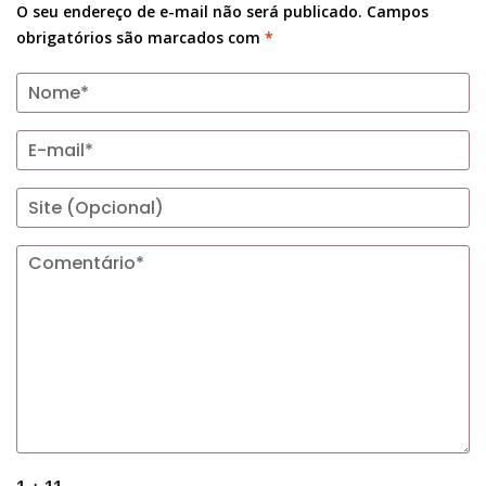
O seu endereço de e-mail não será publicado.
Campos
obrigatórios são marcados com
*