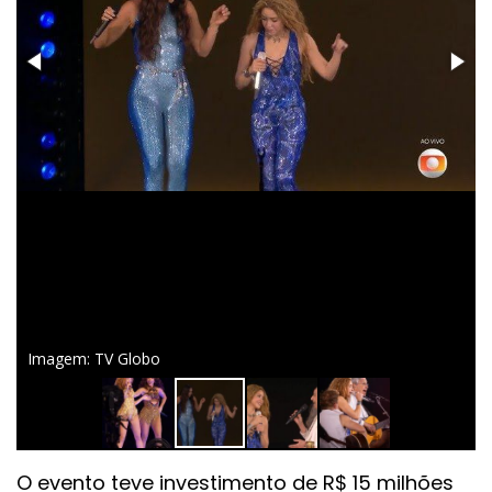
Imagem: TV Globo
O evento teve investimento de R$ 15 milhões