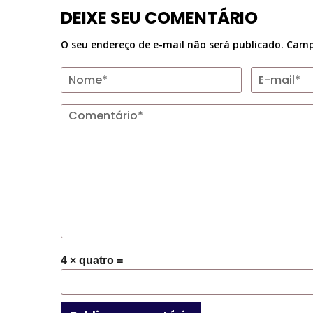
DEIXE SEU COMENTÁRIO
O seu endereço de e-mail não será publicado.
Camp
4 × quatro =