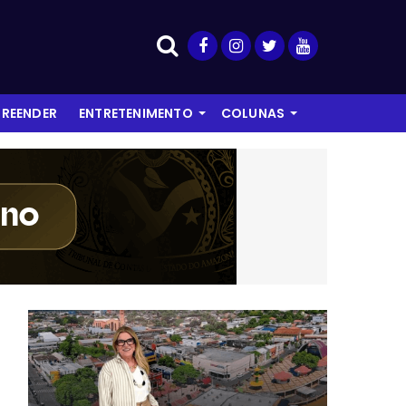
REENDER
ENTRETENIMENTO
COLUNAS