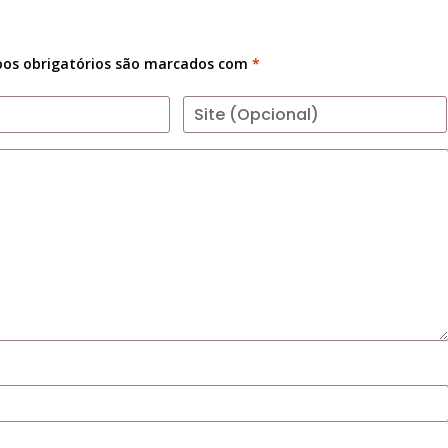
os obrigatórios são marcados com
*