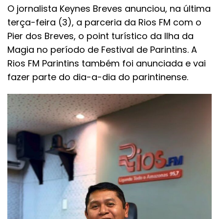
O jornalista Keynes Breves anunciou, na última
terça-feira (3), a parceria da Rios FM com o
Pier dos Breves, o point turístico da Ilha da
Magia no período de Festival de Parintins. A
Rios FM Parintins também foi anunciada e vai
fazer parte do dia-a-dia do parintinense.