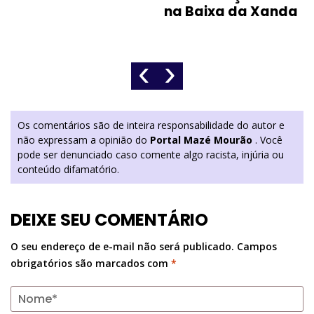
na Baixa da Xanda
‹
›
Os comentários são de inteira responsabilidade do autor e
não expressam a opinião do
Portal Mazé Mourão
. Você
pode ser denunciado caso comente algo racista, injúria ou
conteúdo difamatório.
DEIXE SEU COMENTÁRIO
O seu endereço de e-mail não será publicado.
Campos
obrigatórios são marcados com
*