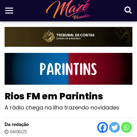
Rios FM em Parintins
A rádio chega na Ilha trazendo novidades
Da redação
04/06/25