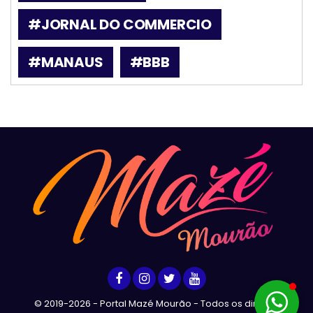
#JORNAL DO COMMERCIO
#MANAUS
#BBB
© 2019-2026 - Portal Mazé Mourão - Todos os direitos