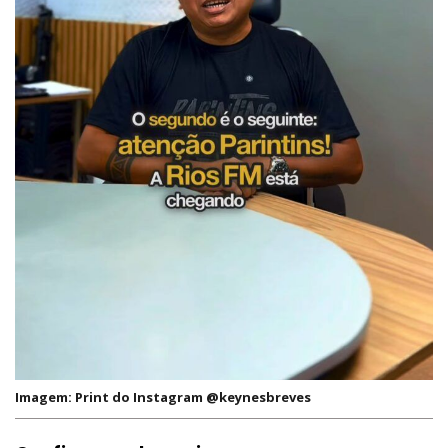
Imagem: Print do Instagram @keynesbreves