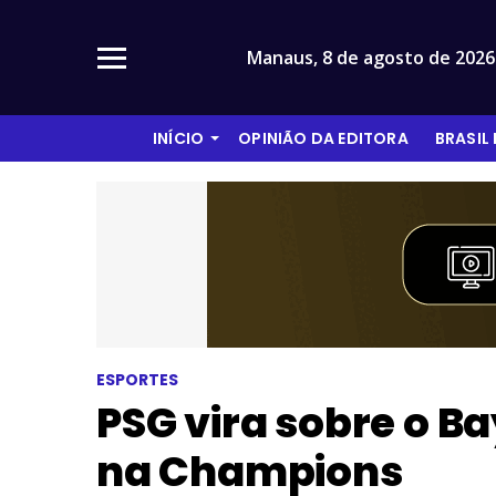
Manaus,
8 de agosto de 2026
INÍCIO
OPINIÃO DA EDITORA
BRASIL
ESPORTES
PSG vira sobre o 
na Champions