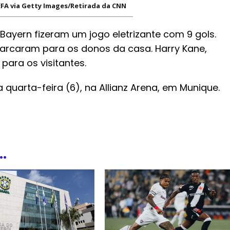
EFA via Getty Images/Retirada da CNN
 Bayern fizeram um jogo eletrizante com 9 gols.
marcaram para os donos da casa. Harry Kane,
para os visitantes.
quarta-feira (6), na Allianz Arena, em Munique.
.