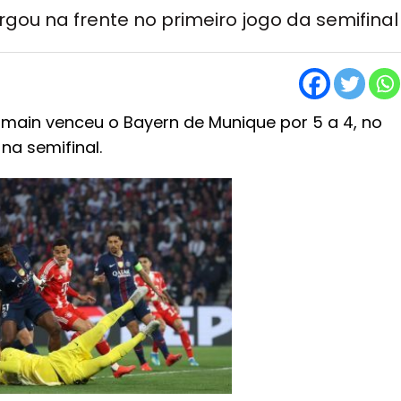
argou na frente no primeiro jogo da semifinal
ermain venceu o Bayern de Munique por 5 a 4, no
na semifinal.