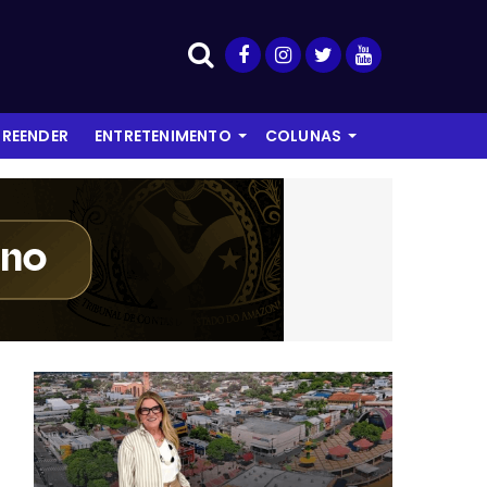
REENDER
ENTRETENIMENTO
COLUNAS