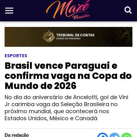
ESPORTES
Brasil vence Paraguai e
confirma vaga na Copa do
Mundo de 2026
No dia do aniversário de Ancelotti, gol de Vini
Jr carimba vaga da Seleção Brasileira no
próximo mundial, que acontecerá nos
Estados Unidos, México e Canadá
Da redação