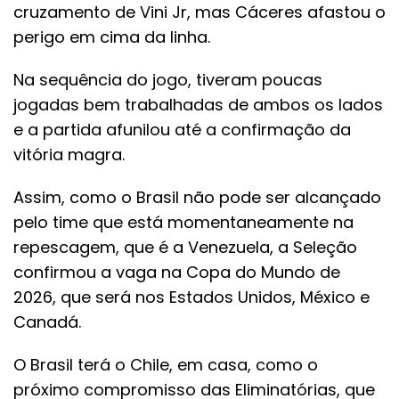
cruzamento de Vini Jr, mas Cáceres afastou o
perigo em cima da linha.
Na sequência do jogo, tiveram poucas
jogadas bem trabalhadas de ambos os lados
e a partida afunilou até a confirmação da
vitória magra.
Assim, como o Brasil não pode ser alcançado
pelo time que está momentaneamente na
repescagem, que é a Venezuela, a Seleção
confirmou a vaga na Copa do Mundo de
2026, que será nos Estados Unidos, México e
Canadá.
O Brasil terá o Chile, em casa, como o
próximo compromisso das Eliminatórias, que