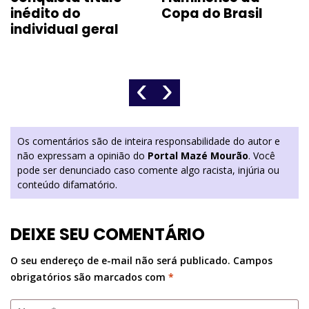
inédito do
Copa do Brasil
individual geral
‹
›
Os comentários são de inteira responsabilidade do autor e
não expressam a opinião do
Portal Mazé Mourão
. Você
pode ser denunciado caso comente algo racista, injúria ou
conteúdo difamatório.
DEIXE SEU COMENTÁRIO
O seu endereço de e-mail não será publicado.
Campos
obrigatórios são marcados com
*