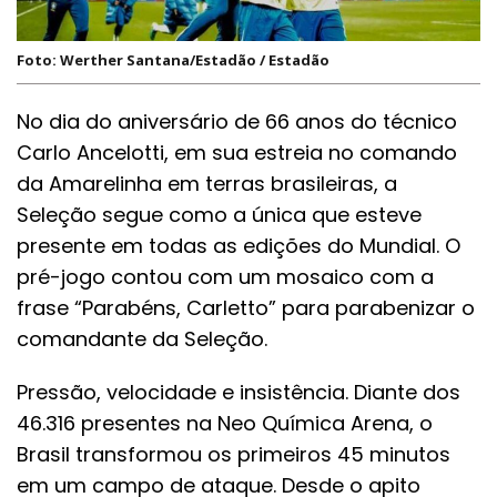
Foto: Werther Santana/Estadão / Estadão
No dia do aniversário de 66 anos do técnico
Carlo Ancelotti, em sua estreia no comando
da Amarelinha em terras brasileiras, a
Seleção segue como a única que esteve
presente em todas as edições do Mundial. O
pré-jogo contou com um mosaico com a
frase “Parabéns, Carletto” para parabenizar o
comandante da Seleção.
Pressão, velocidade e insistência. Diante dos
46.316 presentes na Neo Química Arena, o
Brasil transformou os primeiros 45 minutos
em um campo de ataque. Desde o apito