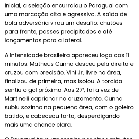
inicial, a seleção encurralou o Paraguai com
uma marcação alta e agressiva. A saída de
bola adversária virou um desafio: chutões
para frente, passes precipitados e até
lançamentos para a lateral.
A intensidade brasileira apareceu logo aos 11
minutos. Matheus Cunha desceu pela direita e
cruzou com precisão. Vini Jr, livre na área,
finalizou de primeira, mas isolou. A torcida
sentiu o gol próximo. Aos 27′, foi a vez de
Martinelli caprichar no cruzamento. Cunha
subiu sozinho na pequena área, com o goleiro
batido, e cabeceou torto, desperdiçando
mais uma chance clara.