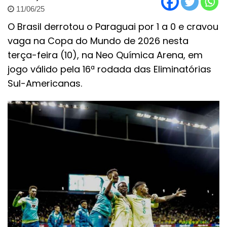
11/06/25
O Brasil derrotou o Paraguai por 1 a 0 e cravou
vaga na Copa do Mundo de 2026 nesta
terça-feira (10), na Neo Química Arena, em
jogo válido pela 16ª rodada das Eliminatórias
Sul-Americanas.