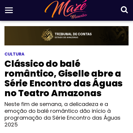
CULTURA
Clássico do balé
romântico, Giselle abre a
Série Encontro das Águas
no Teatro Amazonas
Neste fim de semana, a delicadeza e a
emoção do balé romântico dão início à
programação da Série Encontro das Águas
2025