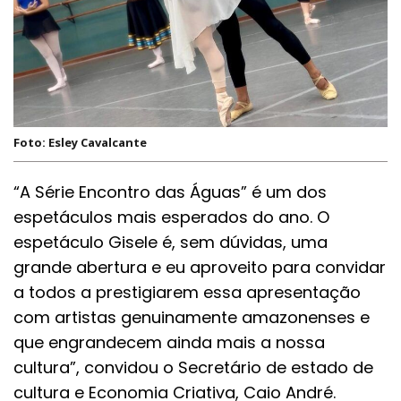
Foto: Esley Cavalcante
“A Série Encontro das Águas” é um dos
espetáculos mais esperados do ano. O
espetáculo Gisele é, sem dúvidas, uma
grande abertura e eu aproveito para convidar
a todos a prestigiarem essa apresentação
com artistas genuinamente amazonenses e
que engrandecem ainda mais a nossa
cultura”, convidou o Secretário de estado de
cultura e Economia Criativa, Caio André.