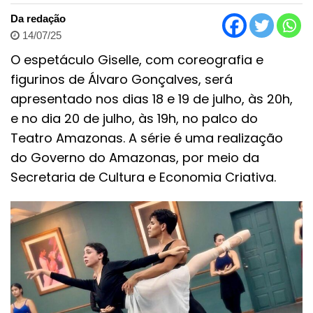
Da redação
14/07/25
O espetáculo Giselle, com coreografia e
figurinos de Álvaro Gonçalves, será
apresentado nos dias 18 e 19 de julho, às 20h,
e no dia 20 de julho, às 19h, no palco do
Teatro Amazonas. A série é uma realização
do Governo do Amazonas, por meio da
Secretaria de Cultura e Economia Criativa.