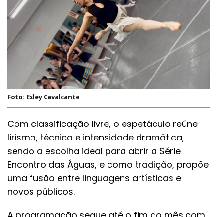
Foto: Esley Cavalcante
Com classificação livre, o espetáculo reúne
lirismo, técnica e intensidade dramática,
sendo a escolha ideal para abrir a Série
Encontro das Águas, e como tradição, propõe
uma fusão entre linguagens artísticas e
novos públicos.
A programação segue até o fim do mês com