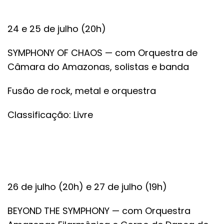
24 e 25 de julho (20h)
SYMPHONY OF CHAOS — com Orquestra de
Câmara do Amazonas, solistas e banda
Fusão de rock, metal e orquestra
Classificação: Livre
26 de julho (20h) e 27 de julho (19h)
BEYOND THE SYMPHONY — com Orquestra