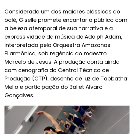
Considerado um dos maiores clássicos do
balé, Giselle promete encantar o público com
a beleza atemporal de sua narrativa e a
expressividade da música de Adolph Adam,
interpretada pela Orquestra Amazonas
Filarmônica, sob regência do maestro
Marcelo de Jesus. A produção conta ainda
com cenografia da Central Técnica de
Produção (CTP), desenho de luz de Tabbatha
Mello e participação do Ballet Álvaro
Gonçalves.