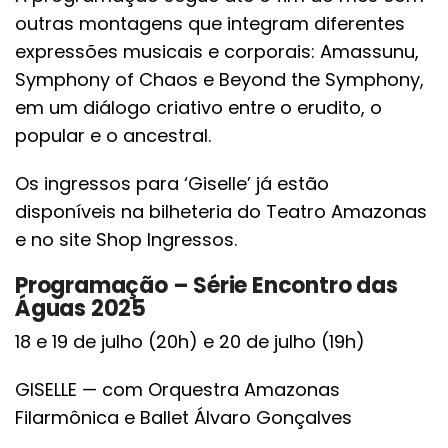
outras montagens que integram diferentes
expressões musicais e corporais: Amassunu,
Symphony of Chaos e Beyond the Symphony,
em um diálogo criativo entre o erudito, o
popular e o ancestral.
Os ingressos para ‘Giselle’ já estão
disponíveis na bilheteria do Teatro Amazonas
e no site Shop Ingressos.
Programação – Série Encontro das
Águas 2025
18 e 19 de julho (20h) e 20 de julho (19h)
GISELLE — com Orquestra Amazonas
Filarmônica e Ballet Álvaro Gonçalves