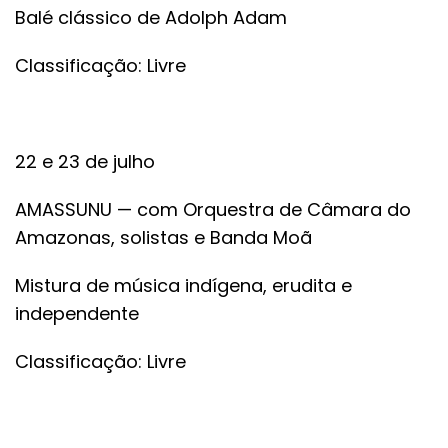
Balé clássico de Adolph Adam
Classificação: Livre
22 e 23 de julho
AMASSUNU — com Orquestra de Câmara do
Amazonas, solistas e Banda Moã
Mistura de música indígena, erudita e
independente
Classificação: Livre