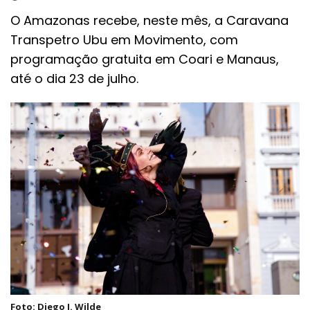
O Amazonas recebe, neste mês, a Caravana
Transpetro Ubu em Movimento, com
programação gratuita em Coari e Manaus,
até o dia 23 de julho.
Foto: Diego J. Wilde