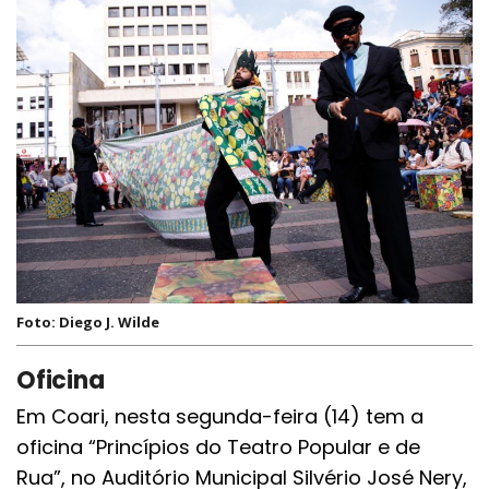
Foto: Diego J. Wilde
Oficina
Em Coari, nesta segunda-feira (14) tem a
oficina “Princípios do Teatro Popular e de
Rua”, no Auditório Municipal Silvério José Nery,