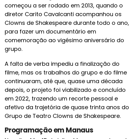
começou a ser rodado em 2013, quando o
diretor Carito Cavalcanti acompanhou os
Clowns de Shakespeare durante todo o ano,
para fazer um documentário em
comemoração ao vigésimo aniversário do
grupo.
A falta de verba impediu a finalização do
filme, mas os trabalhos do grupo e do filme
continuaram, até que, quase uma década
depois, o projeto foi viabilizado e concluído
em 2022, trazendo um recorte pessoal e
afetivo da trajetória de quase trinta anos do
Grupo de Teatro Clowns de Shakespeare.
Programação em Manaus