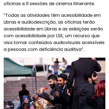
oficinas e 11 sessões de cinema itinerante.
“Todas as atividades têm acessibilidade em
Libras e audiodescrição, as oficinas terão
acessibilidade em Libras e as exibições serão
com acessibilidade por LSE, um recurso que
visa tornar conteúdos audiovisuais acessíveis
a pessoas com deficiência auditiva”.