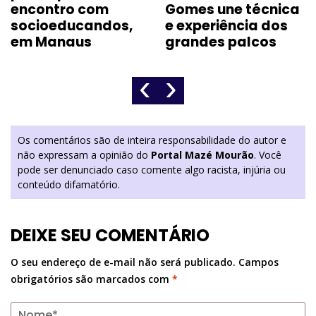
encontro com
Gomes une técnica
socioeducandos,
e experiência dos
em Manaus
grandes palcos
‹
›
Os comentários são de inteira responsabilidade do autor e
não expressam a opinião do
Portal Mazé Mourão
. Você
pode ser denunciado caso comente algo racista, injúria ou
conteúdo difamatório.
DEIXE SEU COMENTÁRIO
O seu endereço de e-mail não será publicado.
Campos
obrigatórios são marcados com
*