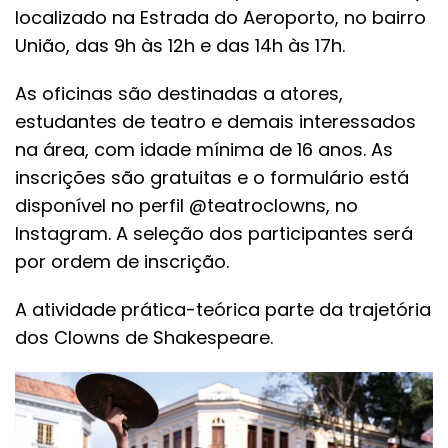
localizado na Estrada do Aeroporto, no bairro
União, das 9h às 12h e das 14h às 17h.
As oficinas são destinadas a atores,
estudantes de teatro e demais interessados
na área, com idade mínima de 16 anos. As
inscrições são gratuitas e o formulário está
disponível no perfil @teatroclowns, no
Instagram. A seleção dos participantes será
por ordem de inscrição.
A atividade prática-teórica parte da trajetória
dos Clowns de Shakespeare.