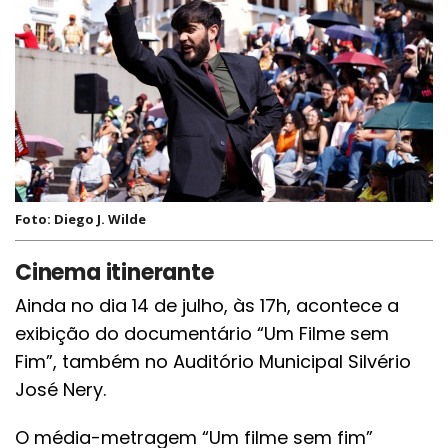
Foto: Diego J. Wilde
Cinema itinerante
Ainda no dia 14 de julho, às 17h, acontece a
exibição do documentário “Um Filme sem
Fim”, também no Auditório Municipal Silvério
José Nery.
O média-metragem “Um filme sem fim”