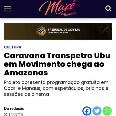
CULTURA
Caravana Transpetro Ubu
em Movimento chega ao
Amazonas
Projeto apresenta programação gratuita em
Coari e Manaus, com espetáculos, oficinas e
sessões de cinema
Da redação
14/07/25