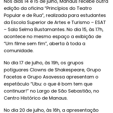
Nos dias 14 e 15 de julho, Manaus recebe outra
edição da oficina “Princípios do Teatro
Popular e de Rua”, realizada para estudantes
da Escola Superior de Artes e Turismo – ESAT
– Sala Selma Bustamantes. No dia 15, às 17h,
acontece no mesmo espaço a exibição de
“Um filme sem fim”, aberta à toda a
comunidade.
No dia 17 de julho, às 19h, os grupos
potiguares Clowns de Shakespeare, Grupo
Facetas e Grupo Asavessa apresentam o
espetáculo “Ubu: o que é bom tem que
continuar!” no Largo de São Sebastião, no
Centro Histórico de Manaus.
No dia 20 de julho, às 16h, a apresentação