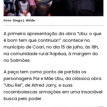
Foto: Diego J. Wilde
A primeira apresentação da obra “Ubu: o que
é bom tem que continuar!” acontece no
município de Coari, no dia 15 de julho, às 18h,
na comunidade rural Itapéua, à margem do
rio Solimões.
A peça tem como ponto de partida os
personagens Pai e Mãe Ubu, da clássica obra
“Ubu Rei”, de Alfred Jarry, e suas
rocambolescas armações em uma insaciável
busca pelo poder.