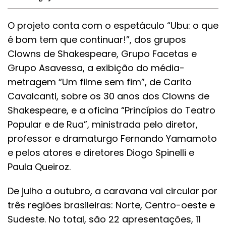
O projeto conta com o espetáculo “Ubu: o que
é bom tem que continuar!”, dos grupos
Clowns de Shakespeare, Grupo Facetas e
Grupo Asavessa, a exibição do média-
metragem “Um filme sem fim”, de Carito
Cavalcanti, sobre os 30 anos dos Clowns de
Shakespeare, e a oficina “Princípios do Teatro
Popular e de Rua”, ministrada pelo diretor,
professor e dramaturgo Fernando Yamamoto
e pelos atores e diretores Diogo Spinelli e
Paula Queiroz.
De julho a outubro, a caravana vai circular por
três regiões brasileiras: Norte, Centro-oeste e
Sudeste. No total, são 22 apresentações, 11