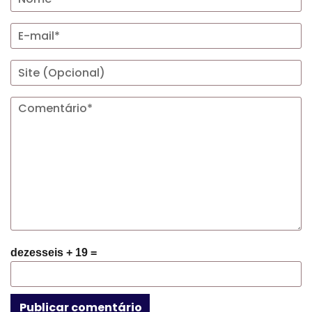
dezesseis + 19 =