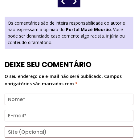
Os comentários são de inteira responsabilidade do autor e
não expressam a opinião do
Portal Mazé Mourão
. Você
pode ser denunciado caso comente algo racista, injúria ou
conteúdo difamatório.
DEIXE SEU COMENTÁRIO
O seu endereço de e-mail não será publicado.
Campos
obrigatórios são marcados com
*