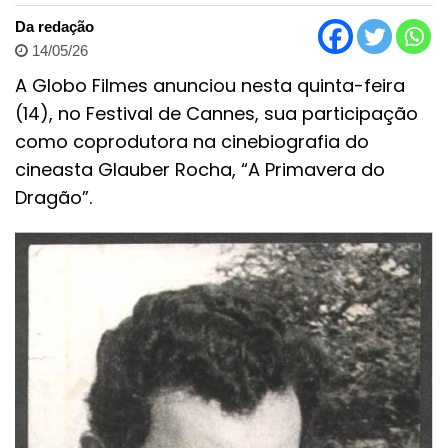
Da redação
14/05/26
A Globo Filmes anunciou nesta quinta-feira
(14), no Festival de Cannes, sua participação
como coprodutora na cinebiografia do
cineasta Glauber Rocha, “A Primavera do
Dragão”.