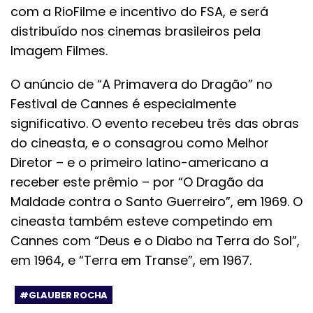
com a RioFilme e incentivo do FSA, e será
distribuído nos cinemas brasileiros pela
Imagem Filmes.
O anúncio de “A Primavera do Dragão” no
Festival de Cannes é especialmente
significativo. O evento recebeu três das obras
do cineasta, e o consagrou como Melhor
Diretor – e o primeiro latino-americano a
receber este prêmio – por “O Dragão da
Maldade contra o Santo Guerreiro”, em 1969. O
cineasta também esteve competindo em
Cannes com “Deus e o Diabo na Terra do Sol”,
em 1964, e “Terra em Transe”, em 1967.
#GLAUBER ROCHA