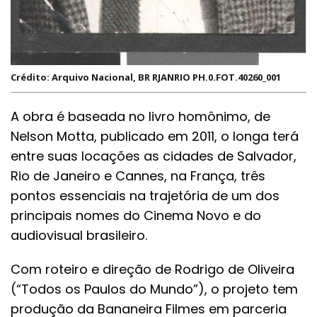
Crédito: Arquivo Nacional, BR RJANRIO PH.0.FOT.40260_001
A obra é baseada no livro homônimo, de
Nelson Motta, publicado em 2011, o longa terá
entre suas locações as cidades de Salvador,
Rio de Janeiro e Cannes, na França, três
pontos essenciais na trajetória de um dos
principais nomes do Cinema Novo e do
audiovisual brasileiro.
Com roteiro e direção de Rodrigo de Oliveira
(“Todos os Paulos do Mundo”), o projeto tem
produção da Bananeira Filmes em parceria