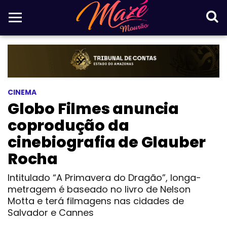
CINEMA
Globo Filmes anuncia
coprodução da
cinebiografia de Glauber
Rocha
Intitulado “A Primavera do Dragão”, longa-
metragem é baseado no livro de Nelson
Motta e terá filmagens nas cidades de
Salvador e Cannes