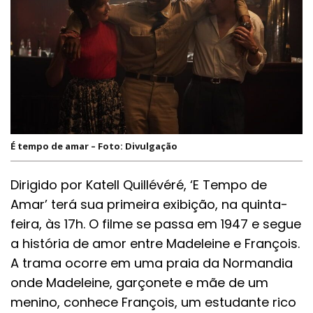
É tempo de amar – Foto: Divulgação
Dirigido por Katell Quillévéré, ‘E Tempo de
Amar’ terá sua primeira exibição, na quinta-
feira, às 17h. O filme se passa em 1947 e segue
a história de amor entre Madeleine e François.
A trama ocorre em uma praia da Normandia
onde Madeleine, garçonete e mãe de um
menino, conhece François, um estudante rico