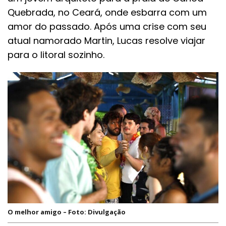
Quebrada, no Ceará, onde esbarra com um
amor do passado. Após uma crise com seu
atual namorado Martin, Lucas resolve viajar
para o litoral sozinho.
O melhor amigo – Foto: Divulgação