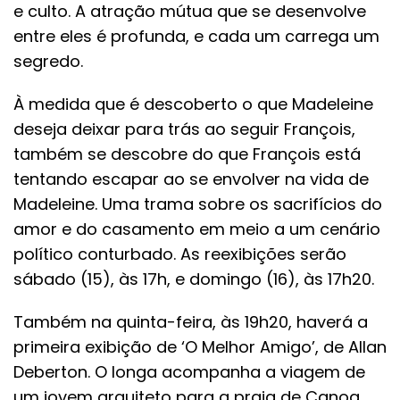
e culto. A atração mútua que se desenvolve
entre eles é profunda, e cada um carrega um
segredo.
À medida que é descoberto o que Madeleine
deseja deixar para trás ao seguir François,
também se descobre do que François está
tentando escapar ao se envolver na vida de
Madeleine. Uma trama sobre os sacrifícios do
amor e do casamento em meio a um cenário
político conturbado. As reexibições serão
sábado (15), às 17h, e domingo (16), às 17h20.
Também na quinta-feira, às 19h20, haverá a
primeira exibição de ‘O Melhor Amigo’, de Allan
Deberton. O longa acompanha a viagem de
um jovem arquiteto para a praia de Canoa