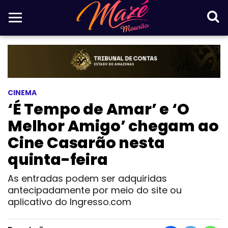
CINEMA
‘É Tempo de Amar’ e ‘O
Melhor Amigo’ chegam ao
Cine Casarão nesta
quinta-feira
As entradas podem ser adquiridas
antecipadamente por meio do site ou
aplicativo do Ingresso.com