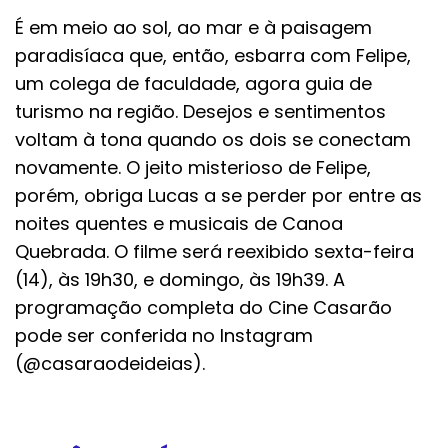
É em meio ao sol, ao mar e à paisagem
paradisíaca que, então, esbarra com Felipe,
um colega de faculdade, agora guia de
turismo na região. Desejos e sentimentos
voltam à tona quando os dois se conectam
novamente. O jeito misterioso de Felipe,
porém, obriga Lucas a se perder por entre as
noites quentes e musicais de Canoa
Quebrada. O filme será reexibido sexta-feira
(14), às 19h30, e domingo, às 19h39. A
programação completa do Cine Casarão
pode ser conferida no Instagram
(@casaraodeideias).