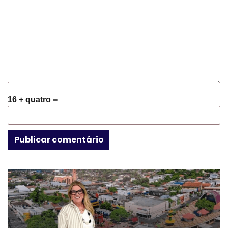
16 + quatro =