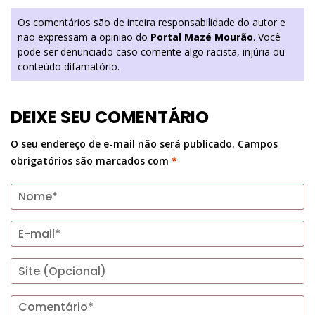
Os comentários são de inteira responsabilidade do autor e
não expressam a opinião do
Portal Mazé Mourão
. Você
pode ser denunciado caso comente algo racista, injúria ou
conteúdo difamatório.
DEIXE SEU COMENTÁRIO
O seu endereço de e-mail não será publicado.
Campos
obrigatórios são marcados com
*