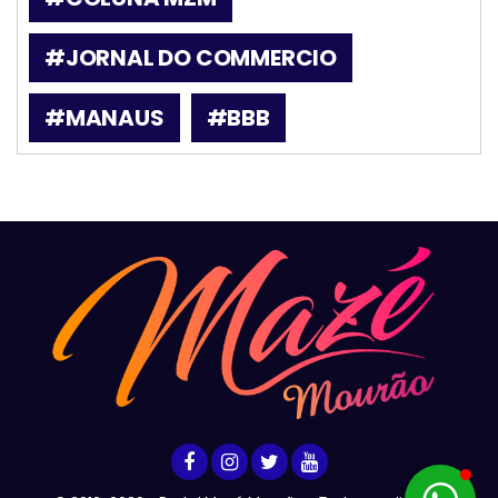
#JORNAL DO COMMERCIO
#MANAUS
#BBB