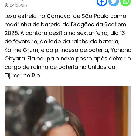
04/06/25
Lexa estreia no Carnaval de São Paulo como
madrinha de bateria da Dragões da Real em
2026. A cantora desfila na sexta-feira, dia 13
de fevereiro, ao lado da rainha de bateria,
Karine Grum, e da princesa de bateria, Yohana
Obyara. Ela ocupa o novo posto após deixar o
cargo de rainha de bateria na Unidos da
Tijuca, no Rio.