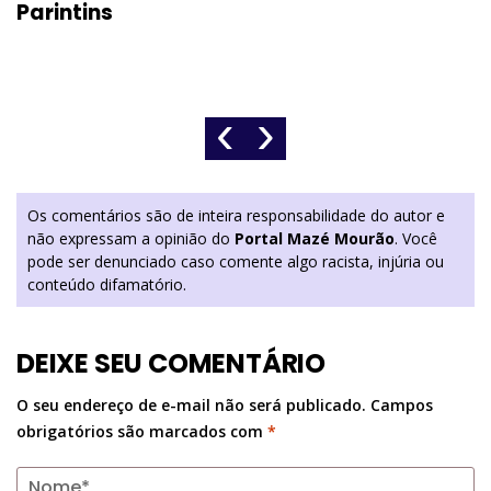
Parintins
‹
›
Os comentários são de inteira responsabilidade do autor e
não expressam a opinião do
Portal Mazé Mourão
. Você
pode ser denunciado caso comente algo racista, injúria ou
conteúdo difamatório.
DEIXE SEU COMENTÁRIO
O seu endereço de e-mail não será publicado.
Campos
obrigatórios são marcados com
*