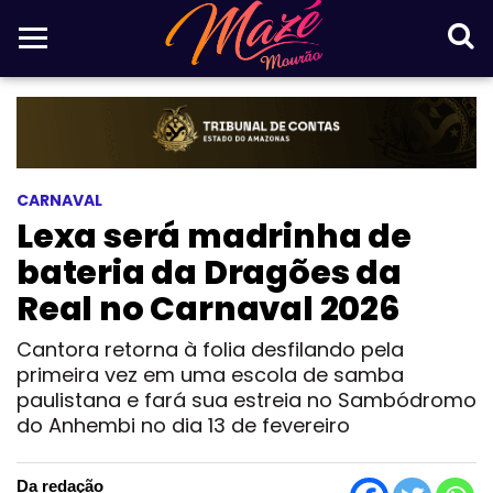
CARNAVAL
Lexa será madrinha de
bateria da Dragões da
Real no Carnaval 2026
Cantora retorna à folia desfilando pela
primeira vez em uma escola de samba
paulistana e fará sua estreia no Sambódromo
do Anhembi no dia 13 de fevereiro
Da redação