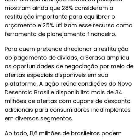
mostram ainda que 28% consideram a
restituição importante para equilibrar o
orçamento e 25% utilizam esse recurso como
ferramenta de planejamento financeiro.
Para quem pretende direcionar a restituição
ao pagamento de dívidas, a Serasa ampliou
as oportunidades de negociação por meio de
ofertas especiais disponíveis em sua
plataforma. A ação reúne condições do Novo
Desenrola Brasil e disponibiliza mais de 34
milhões de ofertas com cupons de desconto
adicionais para consumidores inadimplentes
em diversos segmentos.
Ao todo, 11,6 milhões de brasileiros podem