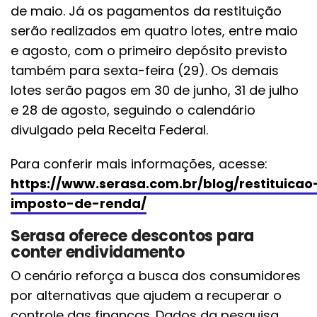
de maio. Já os pagamentos da restituição
serão realizados em quatro lotes, entre maio
e agosto, com o primeiro depósito previsto
também para sexta-feira (29). Os demais
lotes serão pagos em 30 de junho, 31 de julho
e 28 de agosto, seguindo o calendário
divulgado pela Receita Federal.
Para conferir mais informações, acesse:
https://www.serasa.com.br/blog/restituicao
imposto-de-renda/
Serasa oferece descontos para
conter endividamento
O cenário reforça a busca dos consumidores
por alternativas que ajudem a recuperar o
controle das finanças. Dados da pesquisa