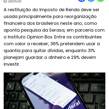
26/05/26
A restituição do Imposto de Renda deve ser
usada principalmente para reorganização
financeira dos brasileiros neste ano, como
aponta pesquisa da Serasa, em parceria com
o Instituto Opinion Box. Entre os contribuintes
com valor a receber, 36% pretendem usar a
quantia para quitar dívidas, enquanto 31%
planejam guardar o dinheiro e 29% devem
investir.