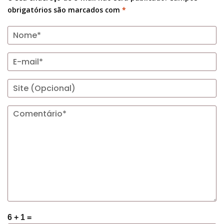
obrigatórios são marcados com
*
6 + 1 =