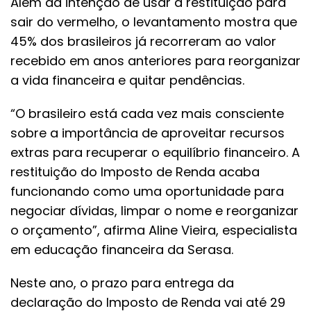
Além da intenção de usar a restituição para
sair do vermelho, o levantamento mostra que
45% dos brasileiros já recorreram ao valor
recebido em anos anteriores para reorganizar
a vida financeira e quitar pendências.
“O brasileiro está cada vez mais consciente
sobre a importância de aproveitar recursos
extras para recuperar o equilíbrio financeiro. A
restituição do Imposto de Renda acaba
funcionando como uma oportunidade para
negociar dívidas, limpar o nome e reorganizar
o orçamento”, afirma Aline Vieira, especialista
em educação financeira da Serasa.
Neste ano, o prazo para entrega da
declaração do Imposto de Renda vai até 29