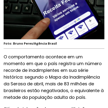
Foto: Bruno Peres/Agência Brasil
O comportamento acontece em um
momento em que o país registra um número
recorde de inadimplentes em sua série
histórica: segundo o Mapa da Inadimplência
da Serasa de abril, mais de 83 milhões de
brasileiros estão negativados, o equivalente à
metade da população adulta do país.