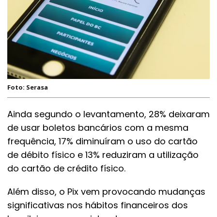
Foto: Serasa
Ainda segundo o levantamento, 28% deixaram
de usar boletos bancários com a mesma
frequência, 17% diminuíram o uso do cartão
de débito físico e 13% reduziram a utilização
do cartão de crédito físico.
Além disso, o Pix vem provocando mudanças
significativas nos hábitos financeiros dos