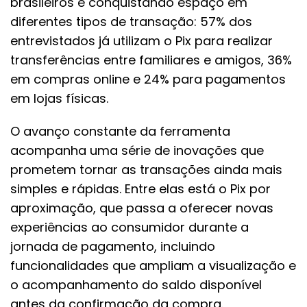
brasileiros e conquistando espaço em
diferentes tipos de transação: 57% dos
entrevistados já utilizam o Pix para realizar
transferências entre familiares e amigos, 36%
em compras online e 24% para pagamentos
em lojas físicas.
O avanço constante da ferramenta
acompanha uma série de inovações que
prometem tornar as transações ainda mais
simples e rápidas. Entre elas está o Pix por
aproximação, que passa a oferecer novas
experiências ao consumidor durante a
jornada de pagamento, incluindo
funcionalidades que ampliam a visualização e
o acompanhamento do saldo disponível
antes da confirmação da compra.