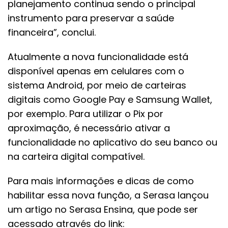
planejamento continua sendo o principal
instrumento para preservar a saúde
financeira”, conclui.
Atualmente a nova funcionalidade está
disponível apenas em celulares com o
sistema Android, por meio de carteiras
digitais como Google Pay e Samsung Wallet,
por exemplo. Para utilizar o Pix por
aproximação, é necessário ativar a
funcionalidade no aplicativo do seu banco ou
na carteira digital compatível.
Para mais informações e dicas de como
habilitar essa nova função, a Serasa lançou
um artigo no Serasa Ensina, que pode ser
acessado através do link: