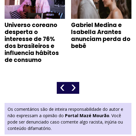
Universo coreano
Gabriel Medina e
desperta o
Isabella Arantes
interesse de 76%
anunciam perda do
dos brasileiros e
bebê
influencia hábitos
de consumo
‹
›
Os comentários são de inteira responsabilidade do autor e
não expressam a opinião do
Portal Mazé Mourão
. Você
pode ser denunciado caso comente algo racista, injúria ou
conteúdo difamatório.