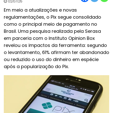
01/07/26
Em meio a atualizações e novas
regulamentações, o Pix segue consolidado
como o principal meio de pagamento no
Brasil. Uma pesquisa realizada pela Serasa
em parceria com o Instituto Opinion Box
revelou os impactos da ferramenta: segundo
o levantamento, 61% afirmam ter abandonado
ou reduzido o uso do dinheiro em espécie
após a popularização do Pix.