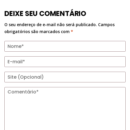
DEIXE SEU COMENTÁRIO
O seu endereço de e-mail não será publicado.
Campos
obrigatórios são marcados com
*