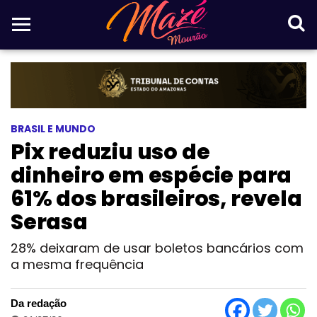
BRASIL E MUNDO
Pix reduziu uso de
dinheiro em espécie para
61% dos brasileiros, revela
Serasa
28% deixaram de usar boletos bancários com
a mesma frequência
Da redação