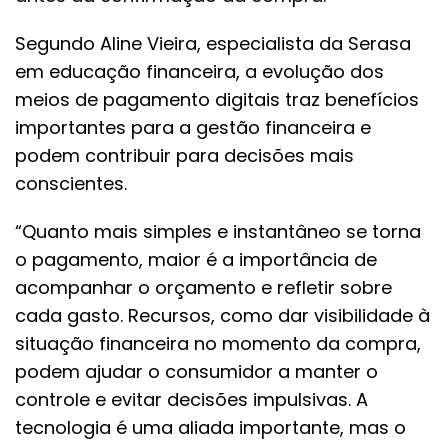
Segundo Aline Vieira, especialista da Serasa
em educação financeira, a evolução dos
meios de pagamento digitais traz benefícios
importantes para a gestão financeira e
podem contribuir para decisões mais
conscientes.
“Quanto mais simples e instantâneo se torna
o pagamento, maior é a importância de
acompanhar o orçamento e refletir sobre
cada gasto. Recursos, como dar visibilidade à
situação financeira no momento da compra,
podem ajudar o consumidor a manter o
controle e evitar decisões impulsivas. A
tecnologia é uma aliada importante, mas o