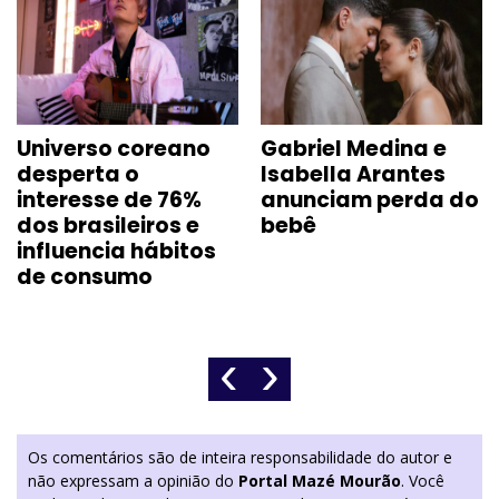
Universo coreano
Gabriel Medina e
desperta o
Isabella Arantes
interesse de 76%
anunciam perda do
dos brasileiros e
bebê
influencia hábitos
de consumo
‹
›
Os comentários são de inteira responsabilidade do autor e
não expressam a opinião do
Portal Mazé Mourão
. Você