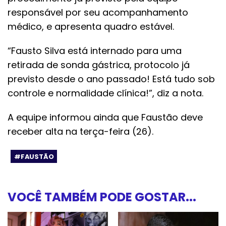
responsável por seu acompanhamento
médico, e apresenta quadro estável.
“Fausto Silva está internado para uma
retirada de sonda gástrica, protocolo já
previsto desde o ano passado! Está tudo sob
controle e normalidade clínica!”, diz a nota.
A equipe informou ainda que Faustão deve
receber alta na terça-feira (26).
#FAUSTÃO
VOCÊ TAMBÉM PODE GOSTAR...