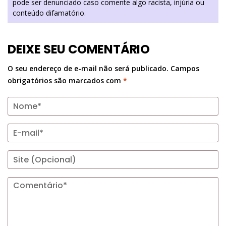
pode ser denunciado caso comente algo racista, injúria ou
conteúdo difamatório.
DEIXE SEU COMENTÁRIO
O seu endereço de e-mail não será publicado.
Campos
obrigatórios são marcados com
*