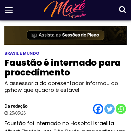
BRASIL E MUNDO
Faustão é internado para
procedimento
A assessoria do apresentador informou ao
gshow que quadro é estável
Da redação
25/05/26
Faustão foi internado no Hospital Israelita