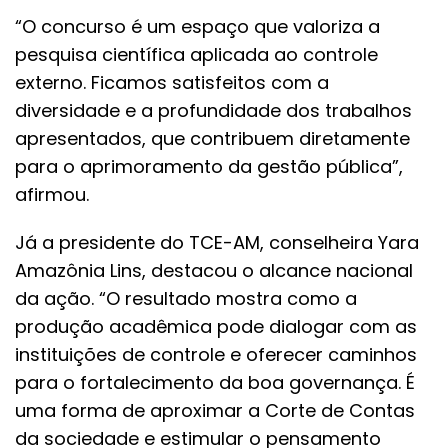
“O concurso é um espaço que valoriza a
pesquisa científica aplicada ao controle
externo. Ficamos satisfeitos com a
diversidade e a profundidade dos trabalhos
apresentados, que contribuem diretamente
para o aprimoramento da gestão pública”,
afirmou.
Já a presidente do TCE-AM, conselheira Yara
Amazônia Lins, destacou o alcance nacional
da ação. “O resultado mostra como a
produção acadêmica pode dialogar com as
instituições de controle e oferecer caminhos
para o fortalecimento da boa governança. É
uma forma de aproximar a Corte de Contas
da sociedade e estimular o pensamento