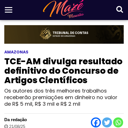
AMAZONAS
TCE-AM divulga resultado
definitivo do Concurso de
Artigos Científicos
Os autores dos três melhores trabalhos
receberão premiações em dinheiro no valor
de R$ 5 mil, R$ 3 mil e R$ 2 mil
Da redação
21/08/25