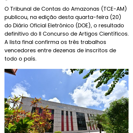
O Tribunal de Contas do Amazonas (TCE-AM)
publicou, na edição desta quarta-feira (20)
do Diário Oficial Eletrônico (DOE), o resultado
definitivo do II Concurso de Artigos Científicos.
A lista final confirma os três trabalhos
vencedores entre dezenas de inscritos de
todo o país.