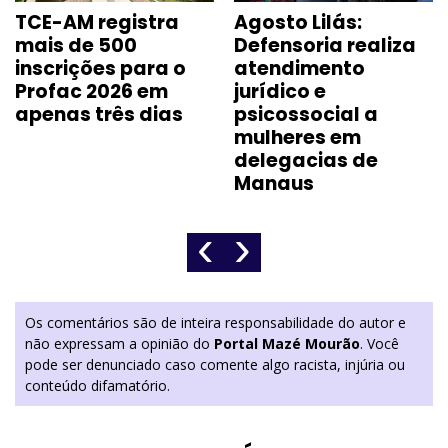
TCE-AM registra
Agosto Lilás:
mais de 500
Defensoria realiza
inscrições para o
atendimento
Profac 2026 em
jurídico e
apenas três dias
psicossocial a
mulheres em
delegacias de
Manaus
‹
›
Os comentários são de inteira responsabilidade do autor e
não expressam a opinião do
Portal Mazé Mourão
. Você
pode ser denunciado caso comente algo racista, injúria ou
conteúdo difamatório.