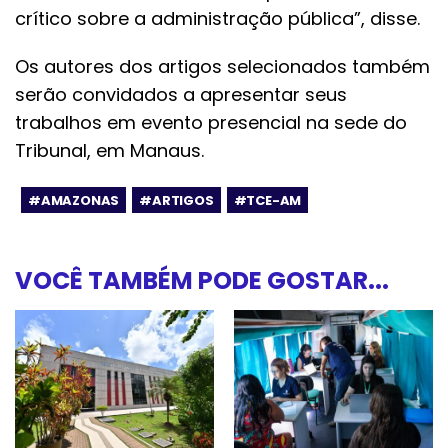
crítico sobre a administração pública”, disse.
Os autores dos artigos selecionados também
serão convidados a apresentar seus
trabalhos em evento presencial na sede do
Tribunal, em Manaus.
#AMAZONAS
#ARTIGOS
#TCE-AM
VOCÊ TAMBÉM PODE GOSTAR...