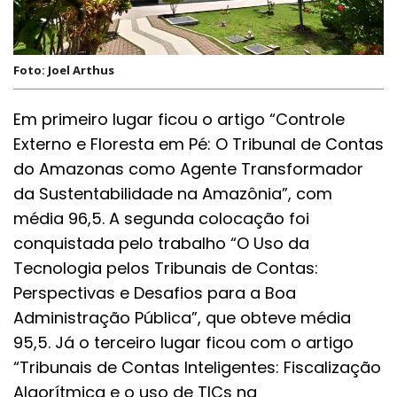
Foto: Joel Arthus
Em primeiro lugar ficou o artigo “Controle
Externo e Floresta em Pé: O Tribunal de Contas
do Amazonas como Agente Transformador
da Sustentabilidade na Amazônia”, com
média 96,5. A segunda colocação foi
conquistada pelo trabalho “O Uso da
Tecnologia pelos Tribunais de Contas:
Perspectivas e Desafios para a Boa
Administração Pública”, que obteve média
95,5. Já o terceiro lugar ficou com o artigo
“Tribunais de Contas Inteligentes: Fiscalização
Algorítmica e o uso de TICs na