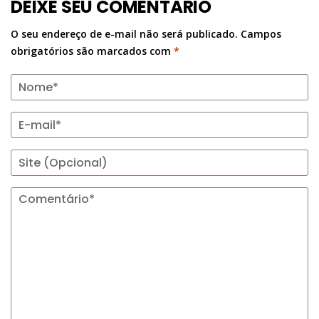
DEIXE SEU COMENTÁRIO
O seu endereço de e-mail não será publicado.
Campos
obrigatórios são marcados com
*