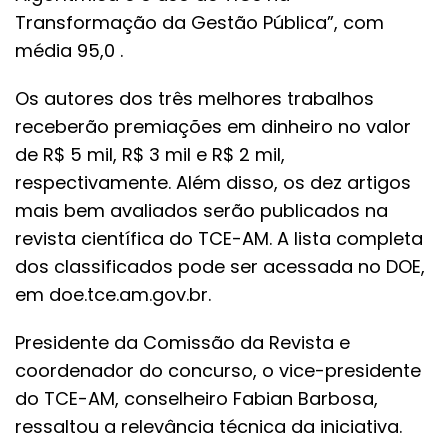
Transformação da Gestão Pública”, com
média 95,0 .
Os autores dos três melhores trabalhos
receberão premiações em dinheiro no valor
de R$ 5 mil, R$ 3 mil e R$ 2 mil,
respectivamente. Além disso, os dez artigos
mais bem avaliados serão publicados na
revista científica do TCE-AM. A lista completa
dos classificados pode ser acessada no DOE,
em doe.tce.am.gov.br.
Presidente da Comissão da Revista e
coordenador do concurso, o vice-presidente
do TCE-AM, conselheiro Fabian Barbosa,
ressaltou a relevância técnica da iniciativa.