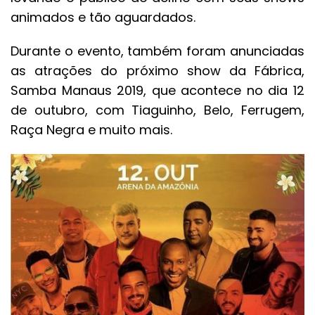
animados e tão aguardados.
Durante o evento, também foram anunciadas
as atrações do próximo show da Fábrica,
Samba Manaus 2019, que acontece no dia 12
de outubro, com Tiaguinho, Belo, Ferrugem,
Raça Negra e muito mais.