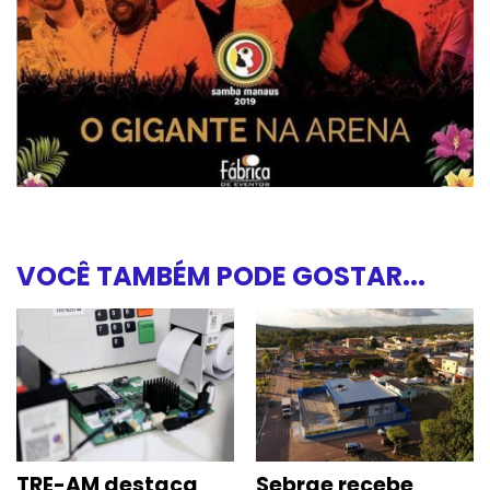
VOCÊ TAMBÉM PODE GOSTAR...
TRE-AM destaca
Sebrae recebe