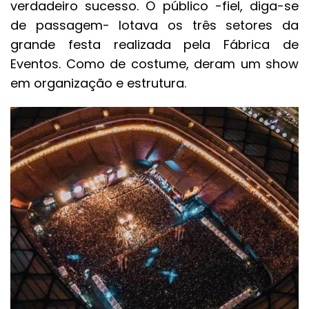
verdadeiro sucesso. O público -fiel, diga-se
de passagem- lotava os três setores da
grande festa realizada pela Fábrica de
Eventos. Como de costume, deram um show
em organização e estrutura.