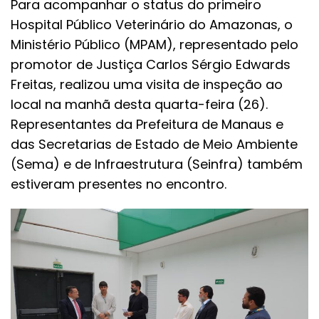
Para acompanhar o status do primeiro
Hospital Público Veterinário do Amazonas, o
Ministério Público (MPAM), representado pelo
promotor de Justiça Carlos Sérgio Edwards
Freitas, realizou uma visita de inspeção ao
local na manhã desta quarta-feira (26).
Representantes da Prefeitura de Manaus e
das Secretarias de Estado de Meio Ambiente
(Sema) e de Infraestrutura (Seinfra) também
estiveram presentes no encontro.