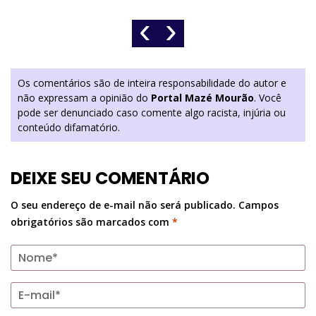
‹
›
Os comentários são de inteira responsabilidade do autor e
não expressam a opinião do
Portal Mazé Mourão
. Você
pode ser denunciado caso comente algo racista, injúria ou
conteúdo difamatório.
DEIXE SEU COMENTÁRIO
O seu endereço de e-mail não será publicado.
Campos
obrigatórios são marcados com
*