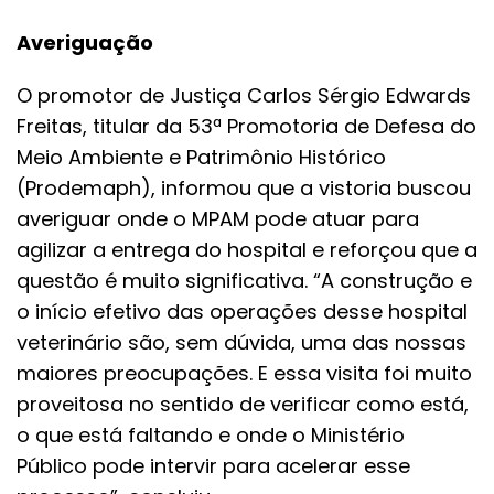
Averiguação
O promotor de Justiça Carlos Sérgio Edwards
Freitas, titular da 53ª Promotoria de Defesa do
Meio Ambiente e Patrimônio Histórico
(Prodemaph), informou que a vistoria buscou
averiguar onde o MPAM pode atuar para
agilizar a entrega do hospital e reforçou que a
questão é muito significativa. “A construção e
o início efetivo das operações desse hospital
veterinário são, sem dúvida, uma das nossas
maiores preocupações. E essa visita foi muito
proveitosa no sentido de verificar como está,
o que está faltando e onde o Ministério
Público pode intervir para acelerar esse