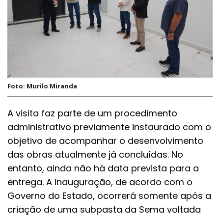
Foto: Murilo Miranda
A visita faz parte de um procedimento
administrativo previamente instaurado com o
objetivo de acompanhar o desenvolvimento
das obras atualmente já concluídas. No
entanto, ainda não há data prevista para a
entrega. A inauguração, de acordo com o
Governo do Estado, ocorrerá somente após a
criação de uma subpasta da Sema voltada