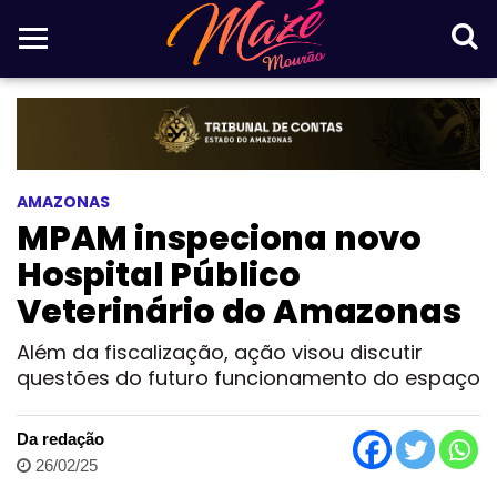
AMAZONAS
MPAM inspeciona novo
Hospital Público
Veterinário do Amazonas
Além da fiscalização, ação visou discutir
questões do futuro funcionamento do espaço
Da redação
26/02/25