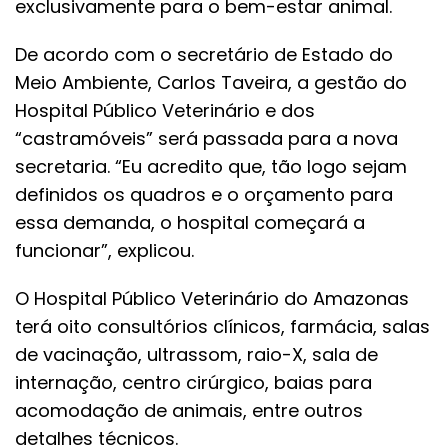
exclusivamente para o bem-estar animal.
De acordo com o secretário de Estado do
Meio Ambiente, Carlos Taveira, a gestão do
Hospital Público Veterinário e dos
“castramóveis” será passada para a nova
secretaria. “Eu acredito que, tão logo sejam
definidos os quadros e o orçamento para
essa demanda, o hospital começará a
funcionar”, explicou.
O Hospital Público Veterinário do Amazonas
terá oito consultórios clínicos, farmácia, salas
de vacinação, ultrassom, raio-X, sala de
internação, centro cirúrgico, baias para
acomodação de animais, entre outros
detalhes técnicos.