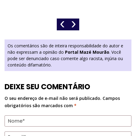
‹
›
Os comentários são de inteira responsabilidade do autor e
não expressam a opinião do
Portal Mazé Mourão
. Você
pode ser denunciado caso comente algo racista, injúria ou
conteúdo difamatório.
DEIXE SEU COMENTÁRIO
O seu endereço de e-mail não será publicado.
Campos
obrigatórios são marcados com
*