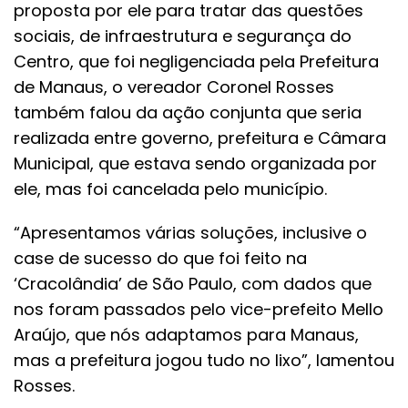
proposta por ele para tratar das questões
sociais, de infraestrutura e segurança do
Centro, que foi negligenciada pela Prefeitura
de Manaus, o vereador Coronel Rosses
também falou da ação conjunta que seria
realizada entre governo, prefeitura e Câmara
Municipal, que estava sendo organizada por
ele, mas foi cancelada pelo município.
“Apresentamos várias soluções, inclusive o
case de sucesso do que foi feito na
‘Cracolândia’ de São Paulo, com dados que
nos foram passados pelo vice-prefeito Mello
Araújo, que nós adaptamos para Manaus,
mas a prefeitura jogou tudo no lixo”, lamentou
Rosses.