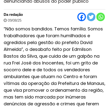
denunciando abusos do poder público
Da redação
09/08/25
“Não somos bandidos. Temos família. Somos
trabalhadores que foram humilhados e
agredidos pela gestão do prefeito David
Almeida”, o desabafo feito por Edmilson
Bastos da Silva, que cuida de um galpão na
rua Frei José dos Inocentes, foi um grito de
socorro dele e de todos os vendedores
ambulantes que atuam no Centro e foram
vítimas da operação da Prefeitura de Manaus,
que visa promover o ordenamento da região,
mas tem sido marcada por inúmeras
denúncias de agressão e crimes que ferem