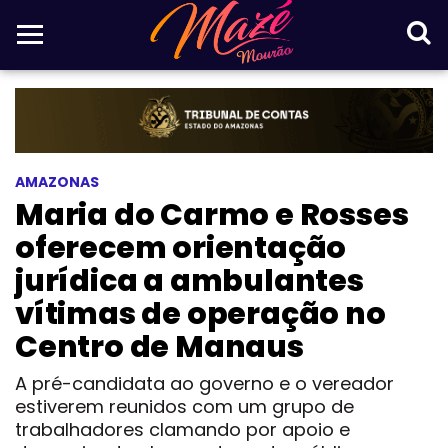
AMAZONAS
Maria do Carmo e Rosses
oferecem orientação
jurídica a ambulantes
vítimas de operação no
Centro de Manaus
A pré-candidata ao governo e o vereador
estiverem reunidos com um grupo de
trabalhadores clamando por apoio e