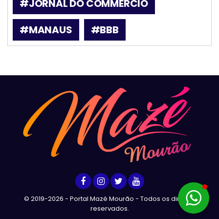
#JORNAL DO COMMERCIO
#MANAUS
#BBB
© 2019-2026 - Portal Mazé Mourão - Todos os direitos
reservados.