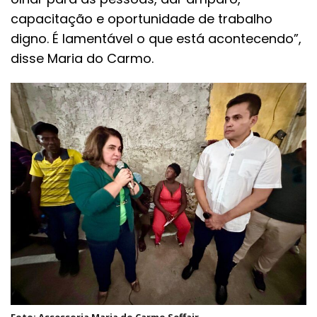
capacitação e oportunidade de trabalho
digno. É lamentável o que está acontecendo”,
disse Maria do Carmo.
Foto: Assessoria Maria do Carmo Seffair