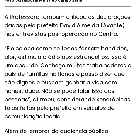
A Professora também criticou as declarações
dadas pelo prefeito David Almeida (Avante)
nas entrevistas pós-operação no Centro.
“Ele coloca como se todos fossem bandidos,
pior, estimula o ódio aos estrangeiros. Isso é
um absurdo. Conheço muitos trabalhadores e
pais de famílias haitianos e posso dizer que
são dignos e buscam ganhar a vida com
honestidade. Não se pode falar isso das
pessoas”, afirmou, considerando xenofóbicas
falas feitas pelo prefeito em veículos de
comunicação locais.
Além de lembrar da audiência pública