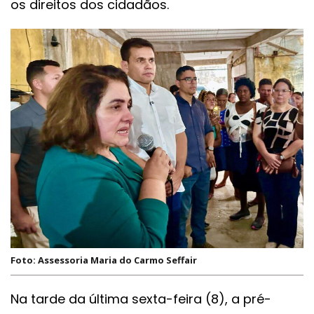
os direitos dos cidadãos.
Foto: Assessoria Maria do Carmo Seffair
Na tarde da última sexta-feira (8), a pré-