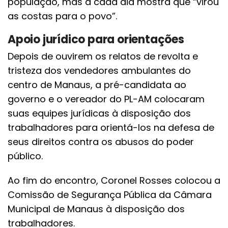
população, mas a cada dia mostra que “virou
as costas para o povo”.
Apoio jurídico para orientações
Depois de ouvirem os relatos de revolta e
tristeza dos vendedores ambulantes do
centro de Manaus, a pré-candidata ao
governo e o vereador do PL-AM colocaram
suas equipes jurídicas à disposição dos
trabalhadores para orientá-los na defesa de
seus direitos contra os abusos do poder
público.
Ao fim do encontro, Coronel Rosses colocou a
Comissão de Segurança Pública da Câmara
Municipal de Manaus à disposição dos
trabalhadores.