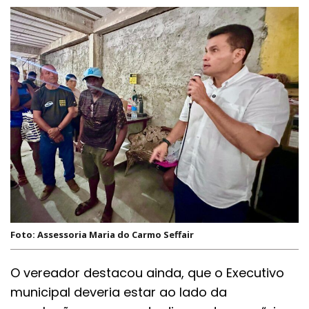
Foto: Assessoria Maria do Carmo Seffair
O vereador destacou ainda, que o Executivo
municipal deveria estar ao lado da