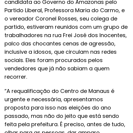
candidata ao Governo do Amazonas pelo
Partido Liberal, Professora Maria do Carmo, e
o vereador Coronel Rosses, seu colega de
partido, estiveram reunidos com um grupo de
trabalhadores na rua Frei José dos Inocentes,
palco das chocantes cenas de agressão,
inclusive a idosos, que circulam nas redes
sociais. Eles foram procurados pelos
vendedores que já não sabiam a quem
recorrer.
“A requalificação do Centro de Manaus é
urgente e necessária, apresentamos
proposta para isso nas eleições do ano
passado, mas não do jeito que está sendo
feita pela prefeitura. É preciso, antes de tudo,
olhar para as pessoas, dar amparo,