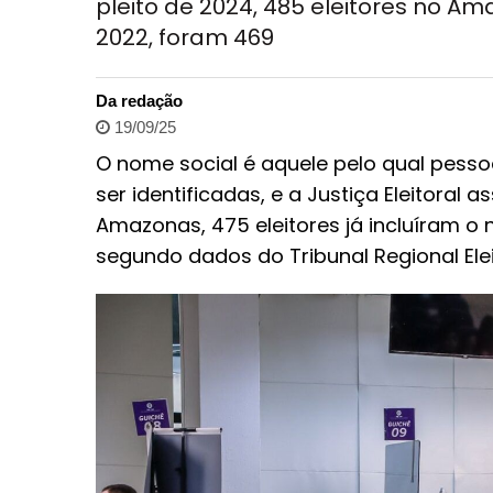
pleito de 2024, 485 eleitores no 
2022, foram 469
Da redação
19/09/25
O nome social é aquele pelo qual pesso
ser identificadas, e a Justiça Eleitoral a
Amazonas, 475 eleitores já incluíram o
segundo dados do Tribunal Regional El