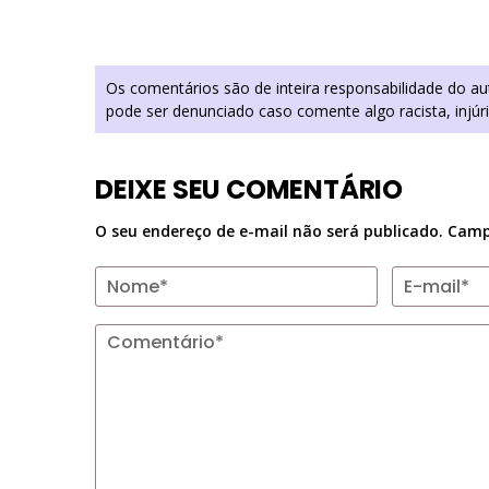
Os comentários são de inteira responsabilidade do a
pode ser denunciado caso comente algo racista, injúr
DEIXE SEU COMENTÁRIO
O seu endereço de e-mail não será publicado.
Camp