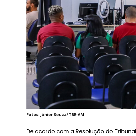
Fotos: Júnior Souza/ TRE-AM
De acordo com a Resolução do Tribunal Sup