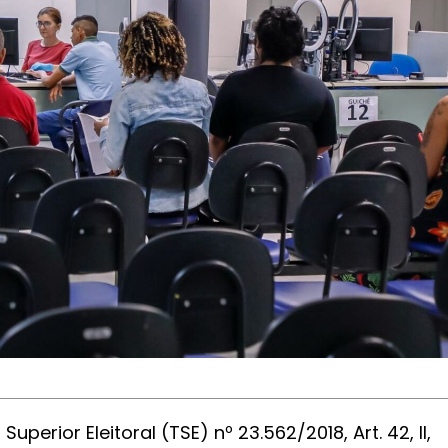
erior Eleitoral (TSE) nº 23.562/2018, Art. 42, II,