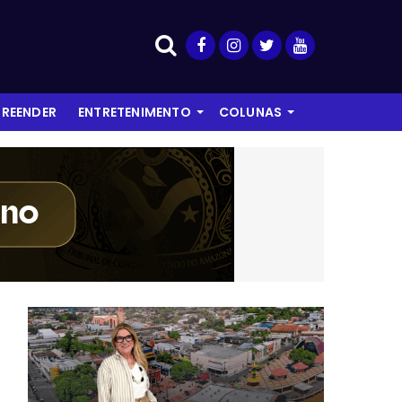
REENDER
ENTRETENIMENTO
COLUNAS