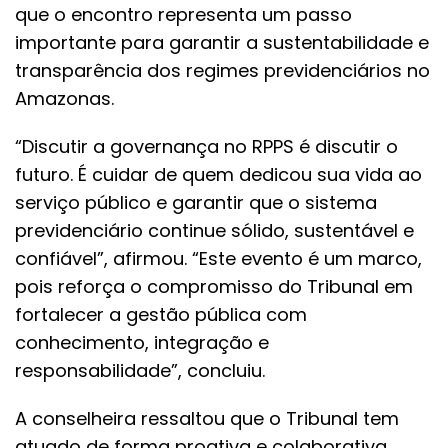
que o encontro representa um passo
importante para garantir a sustentabilidade e
transparência dos regimes previdenciários no
Amazonas.
“Discutir a governança no RPPS é discutir o
futuro. É cuidar de quem dedicou sua vida ao
serviço público e garantir que o sistema
previdenciário continue sólido, sustentável e
confiável”, afirmou. “Este evento é um marco,
pois reforça o compromisso do Tribunal em
fortalecer a gestão pública com
conhecimento, integração e
responsabilidade”, concluiu.
A conselheira ressaltou que o Tribunal tem
atuado de forma proativa e colaborativa,