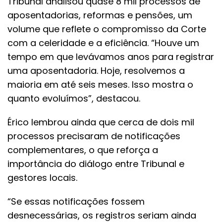
Tribunal analisou quase 8 mil processos de
aposentadorias, reformas e pensões, um
volume que reflete o compromisso da Corte
com a celeridade e a eficiência. “Houve um
tempo em que levávamos anos para registrar
uma aposentadoria. Hoje, resolvemos a
maioria em até seis meses. Isso mostra o
quanto evoluímos”, destacou.
Érico lembrou ainda que cerca de dois mil
processos precisaram de notificações
complementares, o que reforça a
importância do diálogo entre Tribunal e
gestores locais.
“Se essas notificações fossem
desnecessárias, os registros seriam ainda