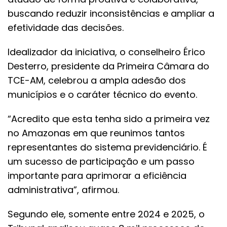
buscando reduzir inconsistências e ampliar a
efetividade das decisões.
Idealizador da iniciativa, o conselheiro Érico
Desterro, presidente da Primeira Câmara do
TCE-AM, celebrou a ampla adesão dos
municípios e o caráter técnico do evento.
“Acredito que esta tenha sido a primeira vez
no Amazonas em que reunimos tantos
representantes do sistema previdenciário. É
um sucesso de participação e um passo
importante para aprimorar a eficiência
administrativa”, afirmou.
Segundo ele, somente entre 2024 e 2025, o