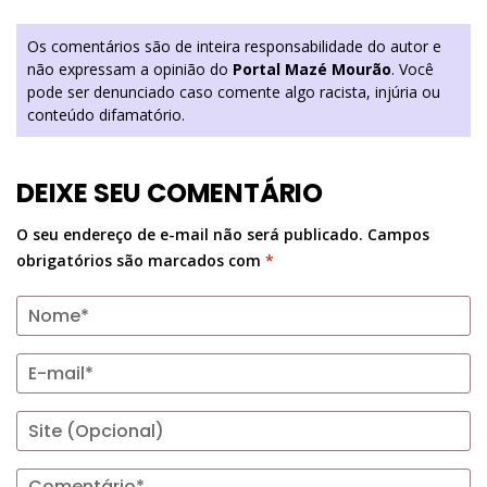
Os comentários são de inteira responsabilidade do autor e
não expressam a opinião do
Portal Mazé Mourão
. Você
pode ser denunciado caso comente algo racista, injúria ou
conteúdo difamatório.
DEIXE SEU COMENTÁRIO
O seu endereço de e-mail não será publicado.
Campos
obrigatórios são marcados com
*