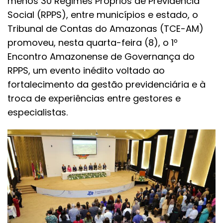
menos 30 Regimes Próprios de Previdência
Social (RPPS), entre municípios e estado, o
Tribunal de Contas do Amazonas (TCE-AM)
promoveu, nesta quarta-feira (8), o 1º
Encontro Amazonense de Governança do
RPPS, um evento inédito voltado ao
fortalecimento da gestão previdenciária e à
troca de experiências entre gestores e
especialistas.