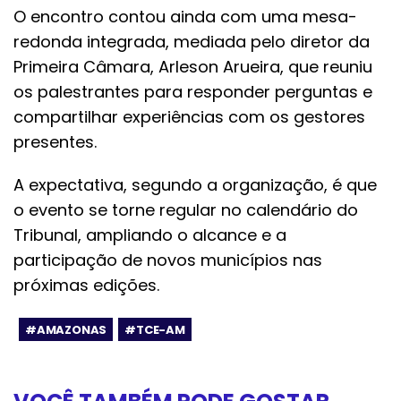
O encontro contou ainda com uma mesa-
redonda integrada, mediada pelo diretor da
Primeira Câmara, Arleson Arueira, que reuniu
os palestrantes para responder perguntas e
compartilhar experiências com os gestores
presentes.
A expectativa, segundo a organização, é que
o evento se torne regular no calendário do
Tribunal, ampliando o alcance e a
participação de novos municípios nas
próximas edições.
#AMAZONAS
#TCE-AM