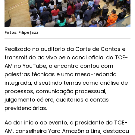
Fotos: Filipe Jazz
Realizado no auditório da Corte de Contas e
transmitido ao vivo pelo canal oficial do TCE-
AM no YouTube, o encontro contou com
palestras técnicas e uma mesa-redonda
integrada, discutindo temas como análise de
processos, comunicação processual,
julgamento célere, auditorias e contas
previdenciárias.
Ao dar início ao evento, a presidente do TCE-
AM, conselheira Yara Amazônia Lins, destacou