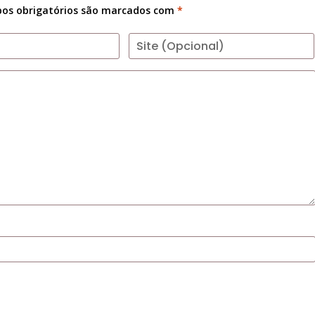
os obrigatórios são marcados com
*