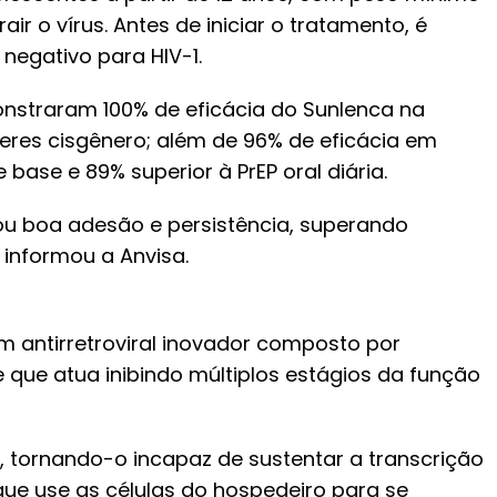
ir o vírus. Antes de iniciar o tratamento, é
 negativo para HIV-1.
nstraram 100% de eficácia do Sunlenca na
eres cisgênero; além de 96% de eficácia em
ase e 89% superior à PrEP oral diária.
ou boa adesão e persistência, superando
informou a Anvisa.
 antirretroviral inovador composto por
 que atua inibindo múltiplos estágios da função
, tornando-o incapaz de sustentar a transcrição
ue use as células do hospedeiro para se