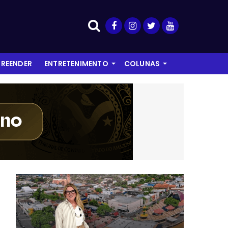
REENDER
ENTRETENIMENTO
COLUNAS