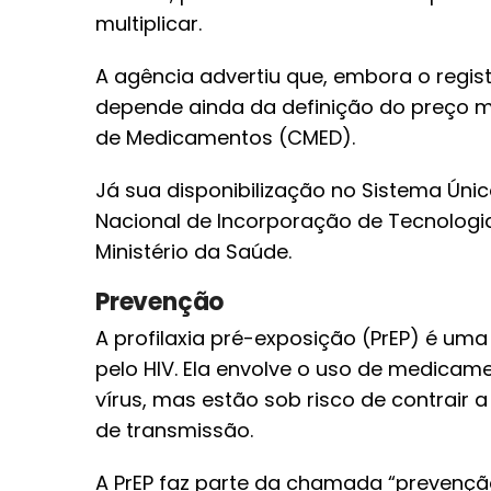
multiplicar.
A agência advertiu que, embora o regi
depende ainda da definição do preço
de Medicamentos (CMED).
Já sua disponibilização no Sistema Úni
Nacional de Incorporação de Tecnologi
Ministério da Saúde.
Prevenção
A profilaxia pré-exposição (PrEP) é uma
pelo HIV. Ela envolve o uso de medicame
vírus, mas estão sob risco de contrair 
de transmissão.
A PrEP faz parte da chamada “prevençã