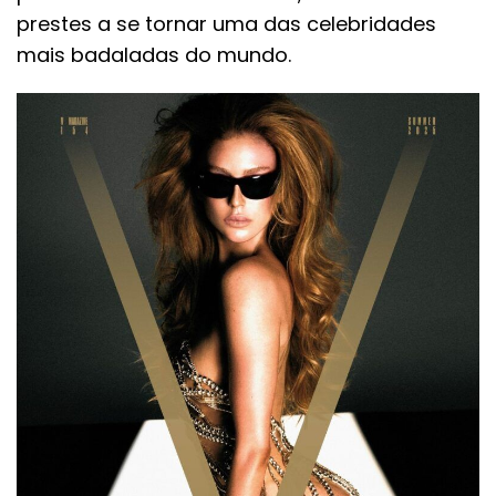
prestes a se tornar uma das celebridades
mais badaladas do mundo.