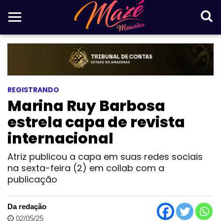
REGISTRANDO
Marina Ruy Barbosa
estrela capa de revista
internacional
Atriz publicou a capa em suas redes sociais
na sexta-feira (2) em collab com a
publicação
Da redação
02/05/25