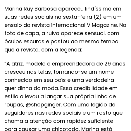
Marina Ruy Barbosa apareceu lindíssima em
suas redes sociais na sexta-feira (2) em um
ensaio da revista internacional V Magazine. Na
foto de capa, a ruiva aparece sensual, com
óculos escuros e postou ao mesmo tempo
que a revista, com a legenda:
“A atriz, modelo e empreendedora de 29 anos
cresceu nas telas, tornando-se um nome
conhecido em seu país e uma verdadeira
queridinha da moda. Essa credibilidade em
estilo a levou a lançar sua própria linha de
roupas, @shopginger. Com uma legião de
seguidores nas redes sociais e um rosto que
chama a atenção com rapidez suficiente
para causar uma chicotada, Marina está