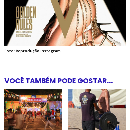
Foto: Reprodução Instagram
VOCÊ TAMBÉM PODE GOSTAR...