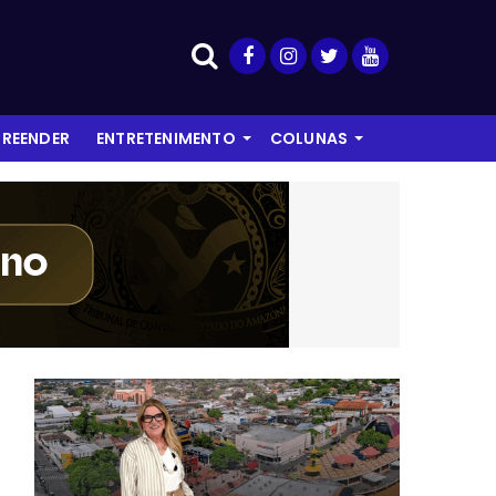
REENDER
ENTRETENIMENTO
COLUNAS