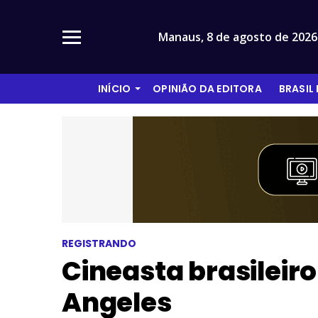
Manaus,
8 de agosto de 2026
INÍCIO
OPINIÃO DA EDITORA
BRASIL
REGISTRANDO
Cineasta brasileir
Angeles