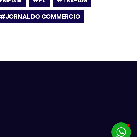
#JORNAL DO COMMERCIO