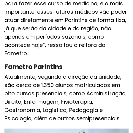
para fazer esse curso de medicina, e o mais
importante: esses futuros médicos vão poder
atuar diretamente em Parintins de forma fixa,
já que serão da cidade e da região, não
apenas em períodos sazonais, como
acontece hoje”, ressaltou a reitora da
Fametro.
Fametro Parintins
Atualmente, segundo a direção da unidade,
são cerca de 1.350 alunos matriculados em
oito cursos presenciais, como Administração,
Direito, Enfermagem, Fisioterapia,
Gastronomia, Logística, Pedagogia e
Psicologia, além de outros semipresenciais.