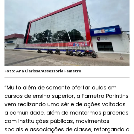
Foto: Ana Clarissa/Assessoria Fametro
“Muito além de somente ofertar aulas em
cursos de ensino superior, a Fametro Parintins
vem realizando uma série de ações voltadas
à comunidade, além de mantermos parcerias
com instituições públicas, movimentos
sociais e associações de classe, reforçando o