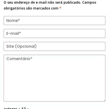
O seu endereço de e-mail não será publicado.
Campos
obrigatórios são marcados com
*