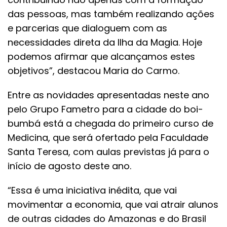
das pessoas, mas também realizando ações
e parcerias que dialoguem com as
necessidades direta da Ilha da Magia. Hoje
podemos afirmar que alcançamos estes
objetivos”, destacou Maria do Carmo.
Entre as novidades apresentadas neste ano
pelo Grupo Fametro para a cidade do boi-
bumbá está a chegada do primeiro curso de
Medicina, que será ofertado pela Faculdade
Santa Teresa, com aulas previstas já para o
início de agosto deste ano.
“Essa é uma iniciativa inédita, que vai
movimentar a economia, que vai atrair alunos
de outras cidades do Amazonas e do Brasil