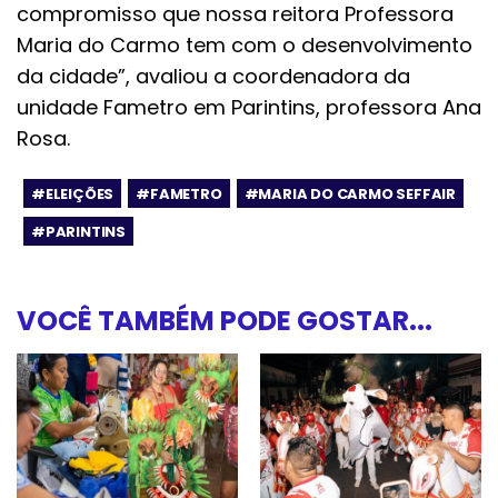
compromisso que nossa reitora Professora
Maria do Carmo tem com o desenvolvimento
da cidade”, avaliou a coordenadora da
unidade Fametro em Parintins, professora Ana
Rosa.
#ELEIÇÕES
#FAMETRO
#MARIA DO CARMO SEFFAIR
#PARINTINS
VOCÊ TAMBÉM PODE GOSTAR...