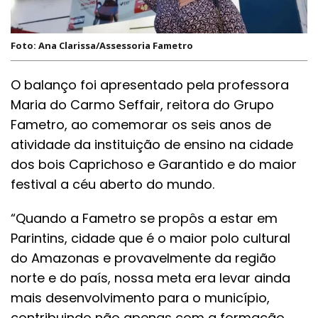
Foto: Ana Clarissa/Assessoria Fametro
O balanço foi apresentado pela professora
Maria do Carmo Seffair, reitora do Grupo
Fametro, ao comemorar os seis anos de
atividade da instituição de ensino na cidade
dos bois Caprichoso e Garantido e do maior
festival a céu aberto do mundo.
“Quando a Fametro se propôs a estar em
Parintins, cidade que é o maior polo cultural
do Amazonas e provavelmente da região
norte e do país, nossa meta era levar ainda
mais desenvolvimento para o município,
contribuindo não apenas com a formação