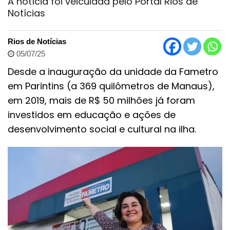
A notícia foi veiculada pelo Portal Rios de
Notícias
Rios de Notícias
05/07/25
Desde a inauguração da unidade da Fametro
em Parintins (a 369 quilômetros de Manaus),
em 2019, mais de R$ 50 milhões já foram
investidos em educação e ações de
desenvolvimento social e cultural na ilha.