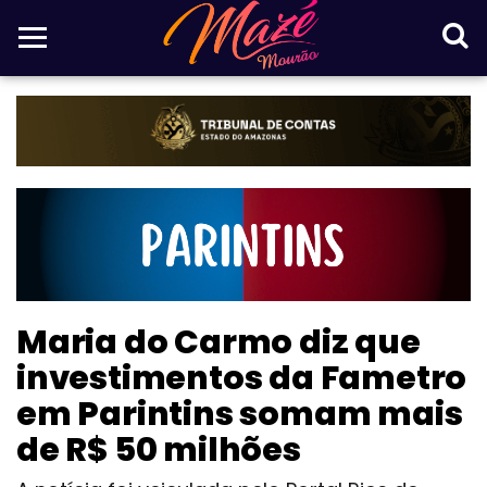
Maria do Carmo diz que
investimentos da Fametro
em Parintins somam mais
de R$ 50 milhões