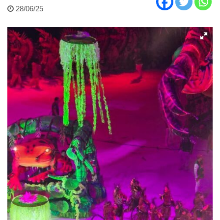
28/06/25