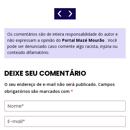
‹
›
Os comentários são de inteira responsabilidade do autor e
não expressam a opinião do
Portal Mazé Mourão
. Você
pode ser denunciado caso comente algo racista, injúria ou
conteúdo difamatório.
DEIXE SEU COMENTÁRIO
O seu endereço de e-mail não será publicado.
Campos
obrigatórios são marcados com
*