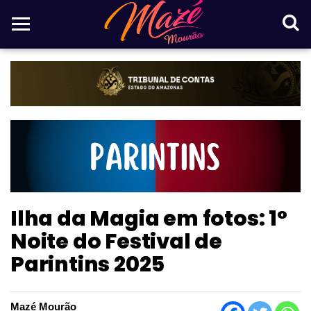
Ilha da Magia em fotos: 1°
Noite do Festival de
Parintins 2025
Mazé Mourão