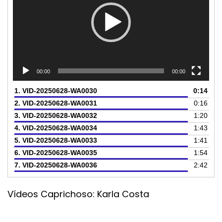
00:00
00:00
1.
VID-20250628-WA0030
0:14
2.
VID-20250628-WA0031
0:16
3.
VID-20250628-WA0032
1:20
4.
VID-20250628-WA0034
1:43
5.
VID-20250628-WA0033
1:41
6.
VID-20250628-WA0035
1:54
7.
VID-20250628-WA0036
2:42
Vídeos Caprichoso: Karla Costa