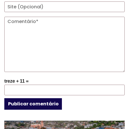
treze + 11 =