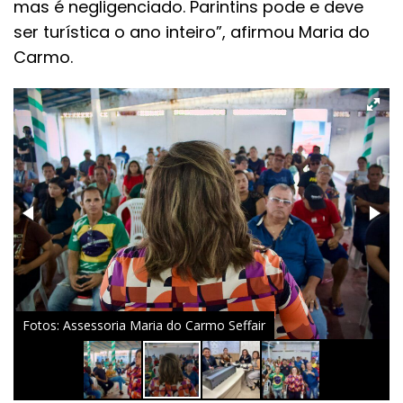
mas é negligenciado. Parintins pode e deve
ser turística o ano inteiro”, afirmou Maria do
Carmo.
Fotos: Assessoria Maria do Carmo Seffair