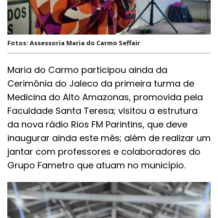
Fotos: Assessoria Maria do Carmo Seffair
Maria do Carmo participou ainda da
Cerimônia do Jaleco da primeira turma de
Medicina do Alto Amazonas, promovida pela
Faculdade Santa Teresa; visitou a estrutura
da nova rádio Rios FM Parintins, que deve
inaugurar ainda este mês; além de realizar um
jantar com professores e colaboradores do
Grupo Fametro que atuam no município.
Tocador
de
vídeo