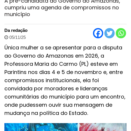
A pré-candidata ao Governo do Amazonas,
cumpriu uma agenda de compromissos no
município
Da redação
05/11/25
Única mulher a se apresentar para a disputa
ao Governo do Amazonas em 2026, a
Professora Maria do Carmo (PL) esteve em
Parintins nos dias 4 e 5 de novembro e, entre
compromissos institucionais, ela foi
convidada por moradores e lideranças
comunitárias do município para um encontro,
onde pudessem ouvir sua mensagem de
mudança na política do Estado.