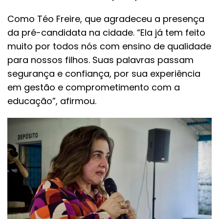
Como Téo Freire, que agradeceu a presença
da pré-candidata na cidade. “Ela já tem feito
muito por todos nós com ensino de qualidade
para nossos filhos. Suas palavras passam
segurança e confiança, por sua experiência
em gestão e comprometimento com a
educação”, afirmou.