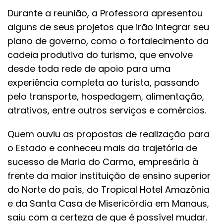
Durante a reunião, a Professora apresentou
alguns de seus projetos que irão integrar seu
plano de governo, como o fortalecimento da
cadeia produtiva do turismo, que envolve
desde toda rede de apoio para uma
experiência completa ao turista, passando
pelo transporte, hospedagem, alimentação,
atrativos, entre outros serviços e comércios.
Quem ouviu as propostas de realização para
o Estado e conheceu mais da trajetória de
sucesso de Maria do Carmo, empresária à
frente da maior instituição de ensino superior
do Norte do país, do Tropical Hotel Amazônia
e da Santa Casa de Misericórdia em Manaus,
saiu com a certeza de que é possível mudar.