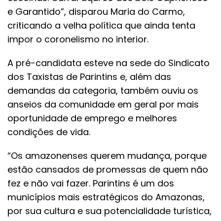
e Garantido”, disparou Maria do Carmo,
criticando a velha política que ainda tenta
impor o coronelismo no interior.
A pré-candidata esteve na sede do Sindicato
dos Taxistas de Parintins e, além das
demandas da categoria, também ouviu os
anseios da comunidade em geral por mais
oportunidade de emprego e melhores
condições de vida.
“Os amazonenses querem mudança, porque
estão cansados de promessas de quem não
fez e não vai fazer. Parintins é um dos
municípios mais estratégicos do Amazonas,
por sua cultura e sua potencialidade turística,