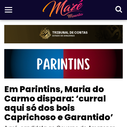
Em Parintins, Maria do
Carmo dispara: ‘curral
aqui só dos bois
Caprichoso e Garantido’