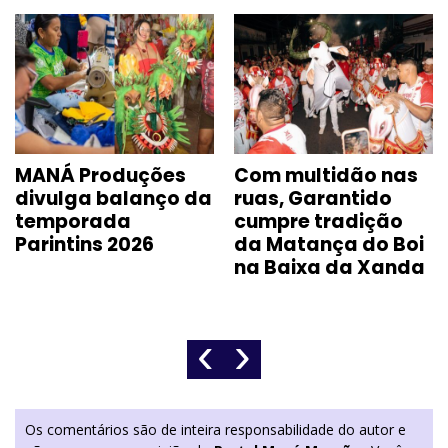
MANÁ Produções
Com multidão nas
divulga balanço da
ruas, Garantido
temporada
cumpre tradição
Parintins 2026
da Matança do Boi
na Baixa da Xanda
‹
›
Os comentários são de inteira responsabilidade do autor e